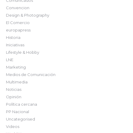
Comunicados
Convencion
Design & Photography
El Comercio
europapress
Historia
Iniciativas
Lifestyle & Hobby
LNE
Marketing
Medios de Comunicación
Multimedia
Noticias
Opinión
Política cercana
PP Nacional
Uncategorised
Videos