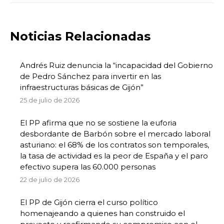
Noticias Relacionadas
Andrés Ruiz denuncia la “incapacidad del Gobierno
de Pedro Sánchez para invertir en las
infraestructuras básicas de Gijón”
25 de julio de 2026
El PP afirma que no se sostiene la euforia
desbordante de Barbón sobre el mercado laboral
asturiano: el 68% de los contratos son temporales,
la tasa de actividad es la peor de España y el paro
efectivo supera las 60.000 personas
22 de julio de 2026
El PP de Gijón cierra el curso político
homenajeando a quienes han construido el