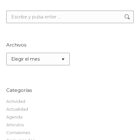
Buscar:
Archivos
Archivos
Categorías
Actividad
Actualidad
Agenda
Articulos
Comisiones