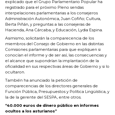
explicado que el Grupo Parlamentario Popular ha
registrado para el próximo Pleno sendas
interpelaciones parlamentarias a los consejeros
Administración Autonómica, Juan Cofiño; Cultura,
Berta Piñán, y preguntas a las consejeras de
Hacienda, Ana Cárcaba, y Educación, Lydia Espina.
Asimismo, solicitarán la comparecencia de los
miembros del Consejo de Gobierno en las distintas
Comisiones parlamentarias para que expliquen si
conocían el informe y de ser así, las consecuencias y
el alcance que supondrían la implantación de la
oficialidad en sus respectivas áreas de Gobierno y si lo
ocultaron.
También ha anunciado la petición de
comparecencias de los directores generales de
Función Pública, Presupuestos y Política Lingüística, y
la de la gerente del SESPA, entre otros.
“40.000 euros de dinero público en informes
ocultos a los asturianos”