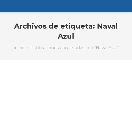
Archivos de etiqueta:
Naval
Azul
Estás aquí:
Inicio
Publicaciones etiquetadas con "Naval Azul"