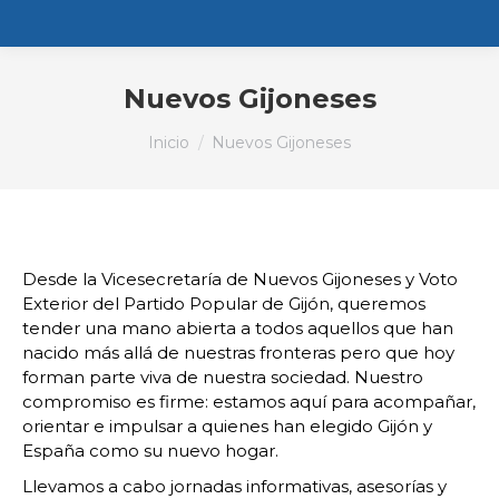
Nuevos Gijoneses
Estás aquí:
Inicio
Nuevos Gijoneses
Desde la Vicesecretaría de Nuevos Gijoneses y Voto
Exterior del Partido Popular de Gijón, queremos
tender una mano abierta a todos aquellos que han
nacido más allá de nuestras fronteras pero que hoy
forman parte viva de nuestra sociedad. Nuestro
compromiso es firme: estamos aquí para acompañar,
orientar e impulsar a quienes han elegido Gijón y
España como su nuevo hogar.
Llevamos a cabo jornadas informativas, asesorías y