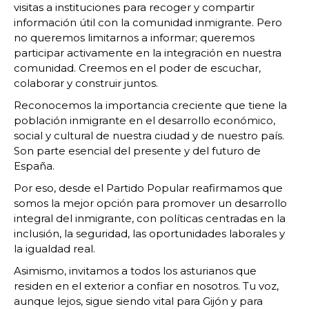
visitas a instituciones para recoger y compartir
información útil con la comunidad inmigrante. Pero
no queremos limitarnos a informar; queremos
participar activamente en la integración en nuestra
comunidad. Creemos en el poder de escuchar,
colaborar y construir juntos.
Reconocemos la importancia creciente que tiene la
población inmigrante en el desarrollo económico,
social y cultural de nuestra ciudad y de nuestro país.
Son parte esencial del presente y del futuro de
España.
Por eso, desde el Partido Popular reafirmamos que
somos la mejor opción para promover un desarrollo
integral del inmigrante, con políticas centradas en la
inclusión, la seguridad, las oportunidades laborales y
la igualdad real.
Asimismo, invitamos a todos los asturianos que
residen en el exterior a confiar en nosotros. Tu voz,
aunque lejos, sigue siendo vital para Gijón y para