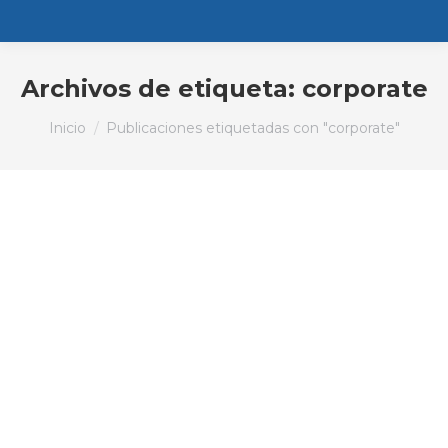
Archivos de etiqueta:
corporate
Estás aquí:
Inicio
Publicaciones etiquetadas con "corporate"