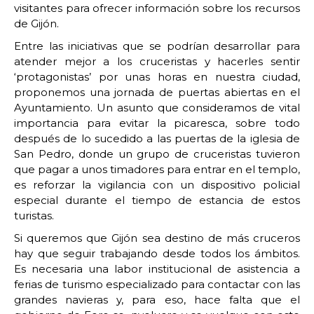
visitantes para ofrecer información sobre los recursos
de Gijón.
Entre las iniciativas que se podrían desarrollar para
atender mejor a los cruceristas y hacerles sentir
‘protagonistas’ por unas horas en nuestra ciudad,
proponemos una jornada de puertas abiertas en el
Ayuntamiento. Un asunto que consideramos de vital
importancia para evitar la picaresca, sobre todo
después de lo sucedido a las puertas de la iglesia de
San Pedro, donde un grupo de cruceristas tuvieron
que pagar a unos timadores para entrar en el templo,
es reforzar la vigilancia con un dispositivo policial
especial durante el tiempo de estancia de estos
turistas.
Si queremos que Gijón sea destino de más cruceros
hay que seguir trabajando desde todos los ámbitos.
Es necesaria una labor institucional de asistencia a
ferias de turismo especializado para contactar con las
grandes navieras y, para eso, hace falta que el