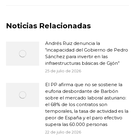
Noticias Relacionadas
Andrés Ruiz denuncia la
“incapacidad del Gobierno de Pedro
Sánchez para invertir en las
infraestructuras básicas de Gijón”
25 de julio de 2026
El PP afirma que no se sostiene la
euforia desbordante de Barbón
sobre el mercado laboral asturiano:
el 68% de los contratos son
temporales, la tasa de actividad es la
peor de España y el paro efectivo
supera las 60.000 personas
22 de julio de 2026