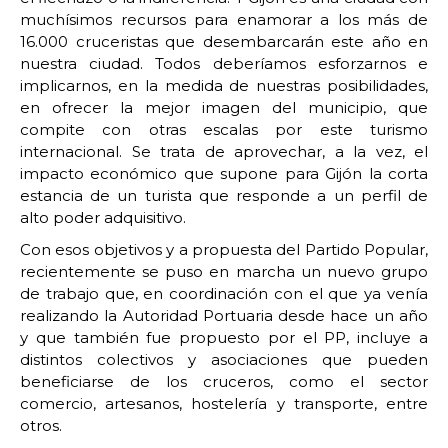
muchísimos recursos para enamorar a los más de
16.000 cruceristas que desembarcarán este año en
nuestra ciudad. Todos deberíamos esforzarnos e
implicarnos, en la medida de nuestras posibilidades,
en ofrecer la mejor imagen del municipio, que
compite con otras escalas por este turismo
internacional. Se trata de aprovechar, a la vez, el
impacto económico que supone para Gijón la corta
estancia de un turista que responde a un perfil de
alto poder adquisitivo.
Con esos objetivos y a propuesta del Partido Popular,
recientemente se puso en marcha un nuevo grupo
de trabajo que, en coordinación con el que ya venía
realizando la Autoridad Portuaria desde hace un año
y que también fue propuesto por el PP, incluye a
distintos colectivos y asociaciones que pueden
beneficiarse de los cruceros, como el sector
comercio, artesanos, hostelería y transporte, entre
otros.