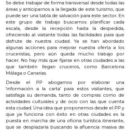
Se debe trabajar de forma transversal desde todas las
áreas y anticiparnos a la llegada de este turismo, que
puede ser una tabla de salvación para este sector. En
este grupo de trabajo buscamos planificar cada
escala, desde la recepción hasta la despedida,
ofreciendo al visitante todas las facilidades para que
disfrute de nuestra ciudad. Ya se han abordado
algunas acciones para mejorar nuestra oferta a los
cruceristas, pero aún queda mucho trabajo por
hacer. No hay más que fijarse en otras ciudades a las
que también llegan cruceros, como Barcelona
Málaga o Canarias.
Desde el PP abogamos por elaborar una
‘información a la carta’ para estos visitantes, que
satisfaga su demanda, tanto de compras como de
actividades culturales y de ocio con las que cuenta
esta ciudad. Una idea que proponemos desde el PP y
que ya funciona con éxito en otras ciudades es la
puesta en marcha de una oficina turística itinerante,
que se desplazaría buscando la afluencia masiva de