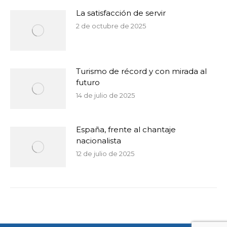
La satisfacción de servir
2 de octubre de 2025
Turismo de récord y con mirada al
futuro
14 de julio de 2025
España, frente al chantaje
nacionalista
12 de julio de 2025