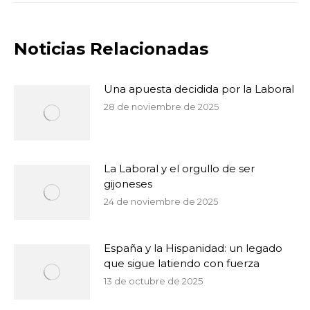
Noticias Relacionadas
Una apuesta decidida por la Laboral
28 de noviembre de 2025
La Laboral y el orgullo de ser
gijoneses
24 de noviembre de 2025
España y la Hispanidad: un legado
que sigue latiendo con fuerza
13 de octubre de 2025