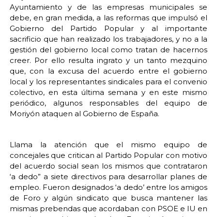
Ayuntamiento y de las empresas municipales se
debe, en gran medida, a las reformas que impulsó el
Gobierno del Partido Popular y al importante
sacrificio que han realizado los trabajadores, y no a la
gestión del gobierno local como tratan de hacernos
creer. Por ello resulta ingrato y un tanto mezquino
que, con la excusa del acuerdo entre el gobierno
local y los representantes sindicales para el convenio
colectivo, en esta última semana y en este mismo
periódico, algunos responsables del equipo de
Moriyón ataquen al Gobierno de España.
Llama la atención que el mismo equipo de
concejales que critican al Partido Popular con motivo
del acuerdo social sean los mismos que contrataron
‘a dedo” a siete directivos para desarrollar planes de
empleo. Fueron designados ‘a dedo’ entre los amigos
de Foro y algún sindicato que busca mantener las
mismas prebendas que acordaban con PSOE e IU en