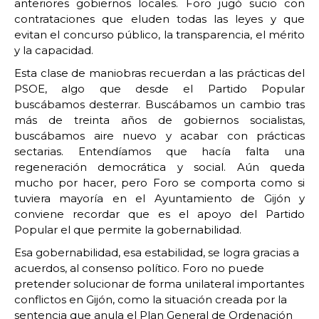
anteriores gobiernos locales. Foro jugó sucio con
contrataciones que eluden todas las leyes y que
evitan el concurso público, la transparencia, el mérito
y la capacidad.
Esta clase de maniobras recuerdan a las prácticas del
PSOE, algo que desde el Partido Popular
buscábamos desterrar. Buscábamos un cambio tras
más de treinta años de gobiernos socialistas,
buscábamos aire nuevo y acabar con prácticas
sectarias. Entendíamos que hacía falta una
regeneración democrática y social. Aún queda
mucho por hacer, pero Foro se comporta como si
tuviera mayoría en el Ayuntamiento de Gijón y
conviene recordar que es el apoyo del Partido
Popular el que permite la gobernabilidad.
Esa gobernabilidad, esa estabilidad, se logra gracias a
acuerdos, al consenso político. Foro no puede
pretender solucionar de forma unilateral importantes
conflictos en Gijón, como la situación creada por la
sentencia que anula el Plan General de Ordenación