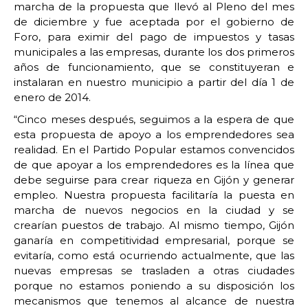
marcha de la propuesta que llevó al Pleno del mes
de diciembre y fue aceptada por el gobierno de
Foro, para eximir del pago de impuestos y tasas
municipales a las empresas, durante los dos primeros
años de funcionamiento, que se constituyeran e
instalaran en nuestro municipio a partir del día 1 de
enero de 2014.
“Cinco meses después, seguimos a la espera de que
esta propuesta de apoyo a los emprendedores sea
realidad. En el Partido Popular estamos convencidos
de que apoyar a los emprendedores es la línea que
debe seguirse para crear riqueza en Gijón y generar
empleo. Nuestra propuesta facilitaría la puesta en
marcha de nuevos negocios en la ciudad y se
crearían puestos de trabajo. Al mismo tiempo, Gijón
ganaría en competitividad empresarial, porque se
evitaría, como está ocurriendo actualmente, que las
nuevas empresas se trasladen a otras ciudades
porque no estamos poniendo a su disposición los
mecanismos que tenemos al alcance de nuestra