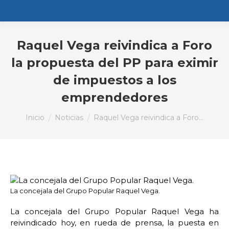
Raquel Vega reivindica a Foro
la propuesta del PP para eximir
de impuestos a los
emprendedores
Estás aquí:
Inicio
Noticias
Raquel Vega reivindica a Foro…
La concejala del Grupo Popular Raquel Vega.
La concejala del Grupo Popular Raquel Vega ha
reivindicado hoy, en rueda de prensa, la puesta en