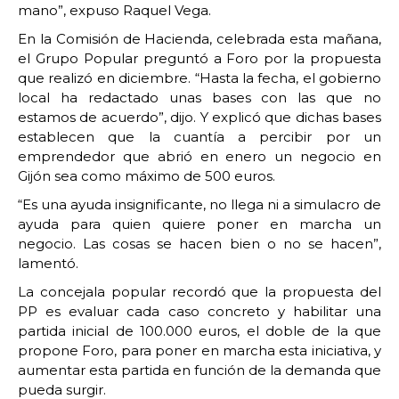
mano”, expuso Raquel Vega.
En la Comisión de Hacienda, celebrada esta mañana,
el Grupo Popular preguntó a Foro por la propuesta
que realizó en diciembre. “Hasta la fecha, el gobierno
local ha redactado unas bases con las que no
estamos de acuerdo”, dijo. Y explicó que dichas bases
establecen que la cuantía a percibir por un
emprendedor que abrió en enero un negocio en
Gijón sea como máximo de 500 euros.
“Es una ayuda insignificante, no llega ni a simulacro de
ayuda para quien quiere poner en marcha un
negocio. Las cosas se hacen bien o no se hacen”,
lamentó.
La concejala popular recordó que la propuesta del
PP es evaluar cada caso concreto y habilitar una
partida inicial de 100.000 euros, el doble de la que
propone Foro, para poner en marcha esta iniciativa, y
aumentar esta partida en función de la demanda que
pueda surgir.