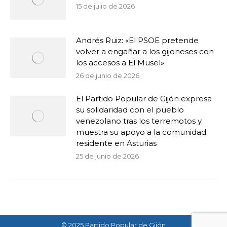
15 de julio de 2026
Andrés Ruiz: «El PSOE pretende
volver a engañar a los gijoneses con
los accesos a El Musel»
26 de junio de 2026
El Partido Popular de Gijón expresa
su solidaridad con el pueblo
venezolano tras los terremotos y
muestra su apoyo a la comunidad
residente en Asturias
25 de junio de 2026
© 2025 Partido Popular de Gijón