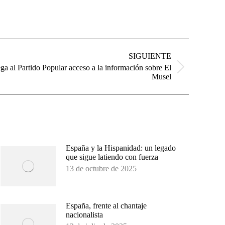
SIGUIENTE
ga al Partido Popular acceso a la información sobre El
Musel
España y la Hispanidad: un legado
que sigue latiendo con fuerza
13 de octubre de 2025
España, frente al chantaje
nacionalista