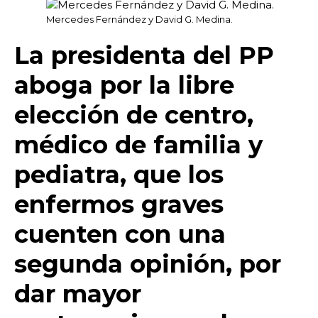
Mercedes Fernández y David G. Medina.
La presidenta del PP
aboga por la libre
elección de centro,
médico de familia y
pediatra, que los
enfermos graves
cuenten con una
segunda opinión, por
dar mayor