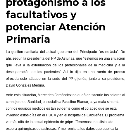
protagonismo a los
facultativos y
potenciar Atención
Primaria
La gestión sanitaria del actual gobierno del Principado “es nefasta”. De
ahí, según la presidenta del PP de Asturias, que “estemos en una situación
que lleva a la extenuación de los profesionales de la medicina y a la
desesperación de los pacientes”. Así lo dijo en una rueda de prensa
ofrecida este sábado en la sede del PP gijonés, junto a su presidente,
David González Medina.
Ante esta situación, Mercedes Fernández no dudó en sacarle los colores al
consejero de Sanidad, el socialista Faustino Blanco, cuya mala sintonía
con los equipos médicos es tan evidente como el colapso que se está
viviendo estos días en el HUCA y en el hospital de Cabueñes. El problema
va más allá de la actual epidemia de gripe: “Tenemos unas listas de
espera quirúrgicas desastrosas. Y me remite a los datos que publica la