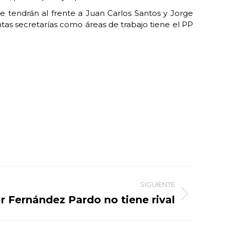
e tendrán al frente a Juan Carlos Santos y Jorge
tas secretarías como áreas de trabajo tiene el PP
SIGUIENTE
ar Fernández Pardo no tiene rival