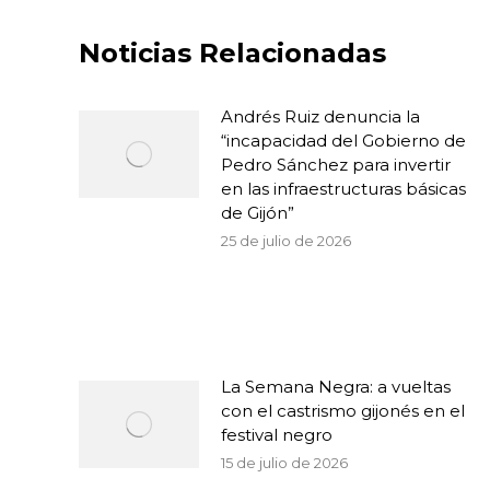
Noticias Relacionadas
Andrés Ruiz denuncia la
“incapacidad del Gobierno de
Pedro Sánchez para invertir
en las infraestructuras básicas
de Gijón”
25 de julio de 2026
La Semana Negra: a vueltas
con el castrismo gijonés en el
festival negro
15 de julio de 2026