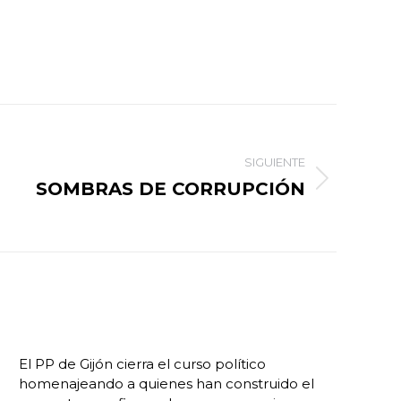
SIGUIENTE
SOMBRAS DE CORRUPCIÓN
El PP de Gijón cierra el curso político
homenajeando a quienes han construido el