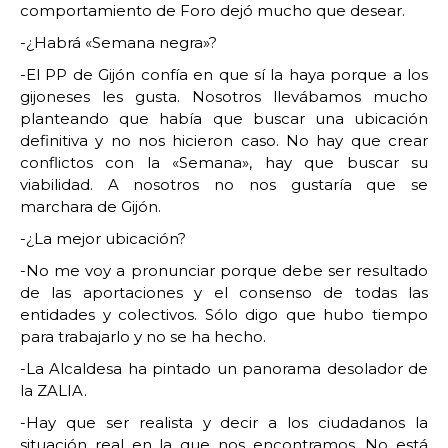
comportamiento de Foro dejó mucho que desear.
-¿Habrá «Semana negra»?
-El PP de Gijón confía en que sí la haya porque a los
gijoneses les gusta. Nosotros llevábamos mucho
planteando que había que buscar una ubicación
definitiva y no nos hicieron caso. No hay que crear
conflictos con la «Semana», hay que buscar su
viabilidad. A nosotros no nos gustaría que se
marchara de Gijón.
-¿La mejor ubicación?
-No me voy a pronunciar porque debe ser resultado
de las aportaciones y el consenso de todas las
entidades y colectivos. Sólo digo que hubo tiempo
para trabajarlo y no se ha hecho.
-La Alcaldesa ha pintado un panorama desolador de
la ZALIA.
-Hay que ser realista y decir a los ciudadanos la
situación real en la que nos encontramos. No está