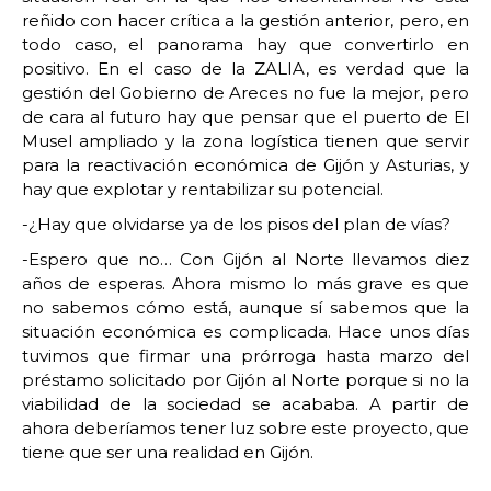
reñido con hacer crítica a la gestión anterior, pero, en
todo caso, el panorama hay que convertirlo en
positivo. En el caso de la ZALIA, es verdad que la
gestión del Gobierno de Areces no fue la mejor, pero
de cara al futuro hay que pensar que el puerto de El
Musel ampliado y la zona logística tienen que servir
para la reactivación económica de Gijón y Asturias, y
hay que explotar y rentabilizar su potencial.
-¿Hay que olvidarse ya de los pisos del plan de vías?
-Espero que no… Con Gijón al Norte llevamos diez
años de esperas. Ahora mismo lo más grave es que
no sabemos cómo está, aunque sí sabemos que la
situación económica es complicada. Hace unos días
tuvimos que firmar una prórroga hasta marzo del
préstamo solicitado por Gijón al Norte porque si no la
viabilidad de la sociedad se acababa. A partir de
ahora deberíamos tener luz sobre este proyecto, que
tiene que ser una realidad en Gijón.