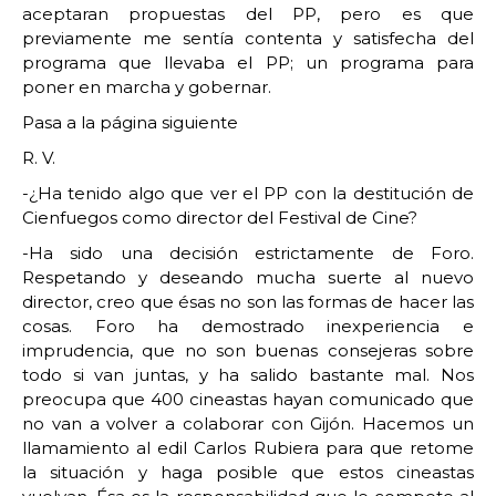
aceptaran propuestas del PP, pero es que
previamente me sentía contenta y satisfecha del
programa que llevaba el PP; un programa para
poner en marcha y gobernar.
Pasa a la página siguiente
R. V.
-¿Ha tenido algo que ver el PP con la destitución de
Cienfuegos como director del Festival de Cine?
-Ha sido una decisión estrictamente de Foro.
Respetando y deseando mucha suerte al nuevo
director, creo que ésas no son las formas de hacer las
cosas. Foro ha demostrado inexperiencia e
imprudencia, que no son buenas consejeras sobre
todo si van juntas, y ha salido bastante mal. Nos
preocupa que 400 cineastas hayan comunicado que
no van a volver a colaborar con Gijón. Hacemos un
llamamiento al edil Carlos Rubiera para que retome
la situación y haga posible que estos cineastas