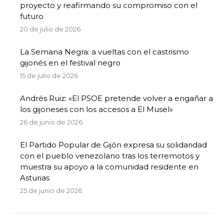
proyecto y reafirmando su compromiso con el
futuro
20 de julio de 2026
La Semana Negra: a vueltas con el castrismo
gijonés en el festival negro
15 de julio de 2026
Andrés Ruiz: «El PSOE pretende volver a engañar a
los gijoneses con los accesos a El Musel»
26 de junio de 2026
El Partido Popular de Gijón expresa su solidaridad
con el pueblo venezolano tras los terremotos y
muestra su apoyo a la comunidad residente en
Asturias
25 de junio de 2026