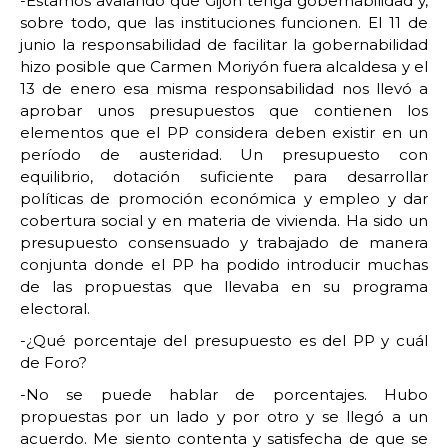
-Estamos avalando que Gijón tenga gobernabilidad y,
sobre todo, que las instituciones funcionen. El 11 de
junio la responsabilidad de facilitar la gobernabilidad
hizo posible que Carmen Moriyón fuera alcaldesa y el
13 de enero esa misma responsabilidad nos llevó a
aprobar unos presupuestos que contienen los
elementos que el PP considera deben existir en un
período de austeridad. Un presupuesto con
equilibrio, dotación suficiente para desarrollar
políticas de promoción económica y empleo y dar
cobertura social y en materia de vivienda. Ha sido un
presupuesto consensuado y trabajado de manera
conjunta donde el PP ha podido introducir muchas
de las propuestas que llevaba en su programa
electoral.
-¿Qué porcentaje del presupuesto es del PP y cuál
de Foro?
-No se puede hablar de porcentajes. Hubo
propuestas por un lado y por otro y se llegó a un
acuerdo. Me siento contenta y satisfecha de que se