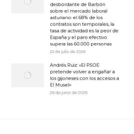
desbordante de Barbón
sobre el mercado laboral
asturiano: el 68% de los
contratos son temporales, la
tasa de actividad es la peor de
España y el paro efectivo
supera las 60.000 personas
22 de julio de 2026
Andrés Ruiz: «El PSOE
pretende volver a engañar a
los gijoneses con los accesos a
El Musel»
26 de junio de 2026