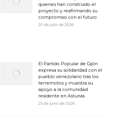
quienes han construido el
proyecto y reafirmando su
compromiso con el futuro
20 de julio de 2026
El Partido Popular de Gijón
expresa su solidaridad con el
pueblo venezolano tras los
terremotos y muestra su
apoyo a la comunidad
residente en Asturias
25 de junio de 2026