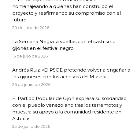
homenajeando a quienes han construido el
proyecto y reafirmando su compromiso con el
futuro
20 de julio de 2026
La Semana Negra: a vueltas con el castrismo
gijonés en el festival negro
15 de julio de 2026
Andrés Ruiz: «El PSOE pretende volver a engañar a
los gijoneses con los accesos a El Musel»
26 de junio de 2026
El Partido Popular de Gijón expresa su solidaridad
con el pueblo venezolano tras los terremotos y
muestra su apoyo a la comunidad residente en
Asturias
25 de junio de 2026