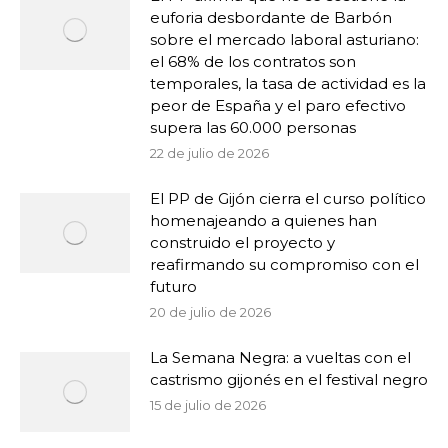
euforia desbordante de Barbón
sobre el mercado laboral asturiano:
el 68% de los contratos son
temporales, la tasa de actividad es la
peor de España y el paro efectivo
supera las 60.000 personas
22 de julio de 2026
El PP de Gijón cierra el curso político
homenajeando a quienes han
construido el proyecto y
reafirmando su compromiso con el
futuro
20 de julio de 2026
La Semana Negra: a vueltas con el
castrismo gijonés en el festival negro
15 de julio de 2026