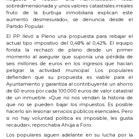
sobredimensionada y unos valores catastrales irreales
fruto de la burbuja inmobiliaria explican este
aumento desmesurado», se denuncia desde el
Partido Popular.
El PP llevó a Pleno una propuesta para rebajar el
actual tipo impositivo del 0,48% al 0,42%. El equipo
forista la rechazó de plano desde un primer
momento al asegurar que suponía una pérdida de
seis millones de euros en los ingresos que hacían
peligrar la actividad municipal. Los populares
defienden que su propuesta es viable para el
Ayuntamiento y garantiza al contribuyente un ahorro
de 60 euros por cada 100.000 euros de valor catastral
de un inmueble. «Que no nos vendan la historia de
que no se pueden bajar los impuestos. Es posible
hacerlo sin lesionar servicios públicos esenciales. Pero
si no hay voluntad política es imposible, les gusta
recaudar», reprochaba Ahúja a Foro.
Los populares siguen adelante en su lucha por la