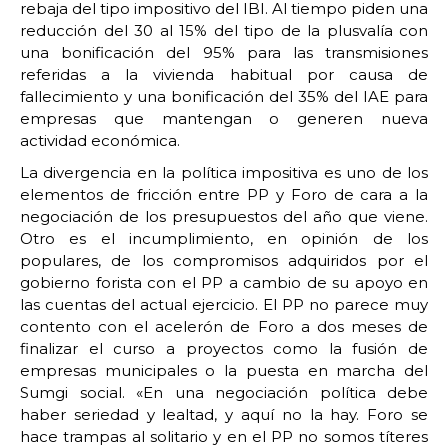
rebaja del tipo impositivo del IBI. Al tiempo piden una
reducción del 30 al 15% del tipo de la plusvalía con
una bonificación del 95% para las transmisiones
referidas a la vivienda habitual por causa de
fallecimiento y una bonificación del 35% del IAE para
empresas que mantengan o generen nueva
actividad económica.
La divergencia en la política impositiva es uno de los
elementos de fricción entre PP y Foro de cara a la
negociación de los presupuestos del año que viene.
Otro es el incumplimiento, en opinión de los
populares, de los compromisos adquiridos por el
gobierno forista con el PP a cambio de su apoyo en
las cuentas del actual ejercicio. El PP no parece muy
contento con el acelerón de Foro a dos meses de
finalizar el curso a proyectos como la fusión de
empresas municipales o la puesta en marcha del
Sumgi social. «En una negociación política debe
haber seriedad y lealtad, y aquí no la hay. Foro se
hace trampas al solitario y en el PP no somos títeres