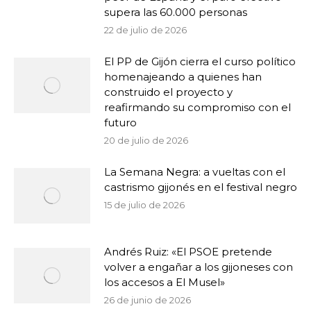
supera las 60.000 personas
22 de julio de 2026
El PP de Gijón cierra el curso político
homenajeando a quienes han
construido el proyecto y
reafirmando su compromiso con el
futuro
20 de julio de 2026
La Semana Negra: a vueltas con el
castrismo gijonés en el festival negro
15 de julio de 2026
Andrés Ruiz: «El PSOE pretende
volver a engañar a los gijoneses con
los accesos a El Musel»
26 de junio de 2026