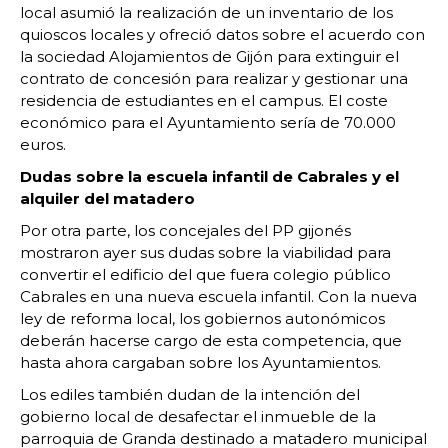
local asumió la realización de un inventario de los
quioscos locales y ofreció datos sobre el acuerdo con
la sociedad Alojamientos de Gijón para extinguir el
contrato de concesión para realizar y gestionar una
residencia de estudiantes en el campus. El coste
económico para el Ayuntamiento sería de 70.000
euros.
Dudas sobre la escuela infantil de Cabrales y el
alquiler del matadero
Por otra parte, los concejales del PP gijonés
mostraron ayer sus dudas sobre la viabilidad para
convertir el edificio del que fuera colegio público
Cabrales en una nueva escuela infantil. Con la nueva
ley de reforma local, los gobiernos autonómicos
deberán hacerse cargo de esta competencia, que
hasta ahora cargaban sobre los Ayuntamientos.
Los ediles también dudan de la intención del
gobierno local de desafectar el inmueble de la
parroquia de Granda destinado a matadero municipal