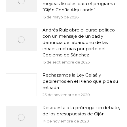
mejoras fiscales para el programa
“Gijón Confía Alquilando”
15 de mayo de 2026
Andrés Ruiz abre el curso político
con un mensaje de unidad y
denuncia del abandono de las
infraestructuras por parte del
Gobierno de Sánchez
15 de septiembre de 2025
Rechazamos la Ley Celaá y
pediremos en el Pleno que pida su
retirada
23 de noviembre de 2020
Respuesta a la prórroga, sin debate,
de los presupuestos de Gijón
14 de noviembre de 2020