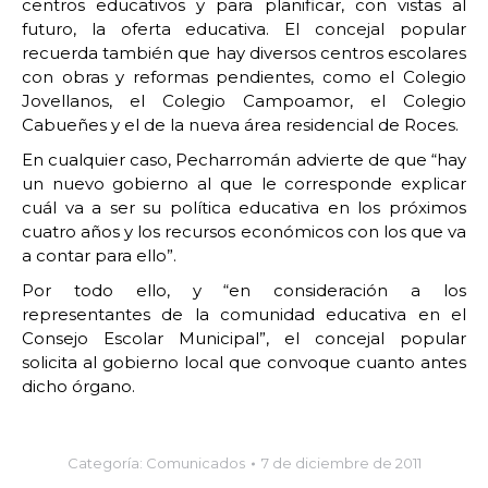
centros educativos y para planificar, con vistas al
futuro, la oferta educativa. El concejal popular
recuerda también que hay diversos centros escolares
con obras y reformas pendientes, como el Colegio
Jovellanos, el Colegio Campoamor, el Colegio
Cabueñes y el de la nueva área residencial de Roces.
En cualquier caso, Pecharromán advierte de que “hay
un nuevo gobierno al que le corresponde explicar
cuál va a ser su política educativa en los próximos
cuatro años y los recursos económicos con los que va
a contar para ello”.
Por todo ello, y “en consideración a los
representantes de la comunidad educativa en el
Consejo Escolar Municipal”, el concejal popular
solicita al gobierno local que convoque cuanto antes
dicho órgano.
Categoría:
Comunicados
7 de diciembre de 2011