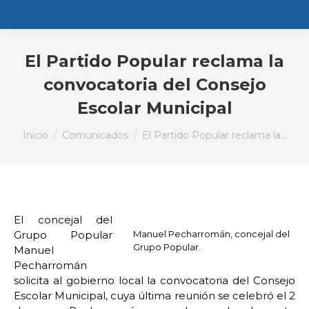
El Partido Popular reclama la
convocatoria del Consejo
Escolar Municipal
Estás aquí:
Inicio
Comunicados
El Partido Popular reclama la…
El concejal del
Grupo Popular
Manuel Pecharromán, concejal del
Grupo Popular.
Manuel
Pecharromán
solicita al gobierno local la convocatoria del Consejo
Escolar Municipal, cuya última reunión se celebró el 2