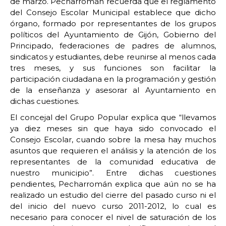
de marzo. Pecharromán recuerda que el reglamento
del Consejo Escolar Municipal establece que dicho
órgano, formado por representantes de los grupos
políticos del Ayuntamiento de Gijón, Gobierno del
Principado, federaciones de padres de alumnos,
sindicatos y estudiantes, debe reunirse al menos cada
tres meses, y sus funciones son facilitar la
participación ciudadana en la programación y gestión
de la enseñanza y asesorar al Ayuntamiento en
dichas cuestiones.
El concejal del Grupo Popular explica que “llevamos
ya diez meses sin que haya sido convocado el
Consejo Escolar, cuando sobre la mesa hay muchos
asuntos que requieren el análisis y la atención de los
representantes de la comunidad educativa de
nuestro municipio”. Entre dichas cuestiones
pendientes, Pecharromán explica que aún no se ha
realizado un estudio del cierre del pasado curso ni el
del inicio del nuevo curso 2011-2012, lo cual es
necesario para conocer el nivel de saturación de los