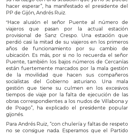
hacer esperar”, ha manifestado el presidente del
PP de Gijón, Andrés Ruiz.
“
Hace alusión el señor Puente al número de
viajeros que pasan por la actual estación
provisional de Sanz Crespo. Una estación que
perdió casi la mitad de su viajeros en los primeros
años de funcionamiento por su cambio de
ubicación. Es más, por si no lo recuerda el señor
Puente, también los bajos números de Cercanías
están fuertemente marcados por la mala gestión
de la movilidad que hacen sus compañeros
socialistas del Gobierno asturiano. Una mala
gestión que tiene su culmen en los excesivos
tiempos de viaje por la falta de ejecución de las
obras correspondientes a los nudos de Villabona y
de Poago”, ha explicado el presidente popular
gijonés.
Para Andrés Ruiz, “con chulería y faltas de respeto
no se consigue nada. Esperamos que el Partido