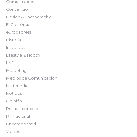
Comunicados
Convencion
Design & Photography
El Comercio
europapress
Historia
Iniciativas
Lifestyle & Hobby
LNE
Marketing
Medios de Comunicación
Multimedia
Noticias
Opinión
Política cercana
PP Nacional
Uncategorised
Videos