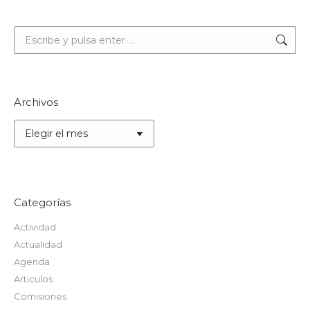
Buscar:
Archivos
Archivos
Categorías
Actividad
Actualidad
Agenda
Articulos
Comisiones