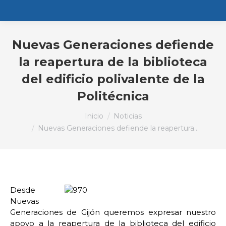
Nuevas Generaciones defiende
la reapertura de la biblioteca
del edificio polivalente de la
Politécnica
Estás aquí:
Inicio
Noticias
Nuevas Generaciones defiende la reapertura…
Desde
Nuevas
Generaciones de Gijón queremos expresar nuestro
apoyo a la reapertura de la biblioteca del edificio