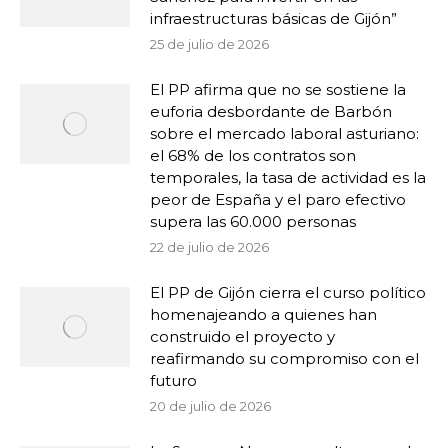
infraestructuras básicas de Gijón”
25 de julio de 2026
El PP afirma que no se sostiene la
euforia desbordante de Barbón
sobre el mercado laboral asturiano:
el 68% de los contratos son
temporales, la tasa de actividad es la
peor de España y el paro efectivo
supera las 60.000 personas
22 de julio de 2026
El PP de Gijón cierra el curso político
homenajeando a quienes han
construido el proyecto y
reafirmando su compromiso con el
futuro
20 de julio de 2026