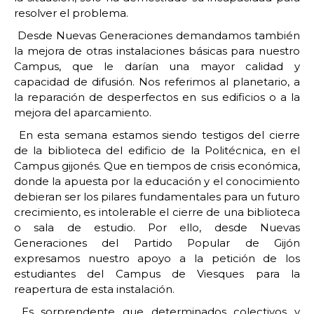
resolver el problema.
Desde Nuevas Generaciones demandamos también
la mejora de otras instalaciones básicas para nuestro
Campus, que le darían una mayor calidad y
capacidad de difusión. Nos referimos al planetario, a
la reparación de desperfectos en sus edificios o a la
mejora del aparcamiento.
En esta semana estamos siendo testigos del cierre
de la biblioteca del edificio de la Politécnica, en el
Campus gijonés. Que en tiempos de crisis económica,
donde la apuesta por la educación y el conocimiento
debieran ser los pilares fundamentales para un futuro
crecimiento, es intolerable el cierre de una biblioteca
o sala de estudio. Por ello, desde Nuevas
Generaciones del Partido Popular de Gijón
expresamos nuestro apoyo a la petición de los
estudiantes del Campus de Viesques para la
reapertura de esta instalación.
Es sorprendente que determinados colectivos y