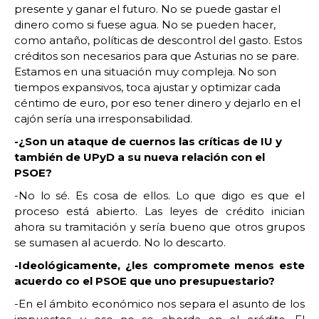
presente y ganar el futuro. No se puede gastar el
dinero como si fuese agua. No se pueden hacer,
como antaño, políticas de descontrol del gasto. Estos
créditos son necesarios para que Asturias no se pare.
Estamos en una situación muy compleja. No son
tiempos expansivos, toca ajustar y optimizar cada
céntimo de euro, por eso tener dinero y dejarlo en el
cajón sería una irresponsabilidad.
-¿Son un ataque de cuernos las críticas de IU y
también de UPyD a su nueva relación con el
PSOE?
-No lo sé. Es cosa de ellos. Lo que digo es que el
proceso está abierto. Las leyes de crédito inician
ahora su tramitación y sería bueno que otros grupos
se sumasen al acuerdo. No lo descarto.
-Ideológicamente, ¿les compromete menos este
acuerdo co el PSOE que uno presupuestario?
-En el ámbito económico nos separa el asunto de los