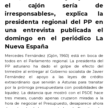
el cajón sería de
irresponsables», explica la
presidenta regional del PP en
una entrevista publicada el
domingo en el periódico La
Nueva España
Mercedes Fernández (Gijón, 1960) está en boca de
todos en el Parlamento regional. La presidenta del
PP asturiano ha dado el golpe de efecto del
trimestre al entregar al Gobierno socialista de Javier
Fernández el apoyo a las leyes de crédito
extraordinario que servirán a Asturias para transitar
por la prórroga presupuestaria con posibilidades de
liquidez. La distancia que mostró con el PSOE hace
tres meses, cuando apenas cruzaron miradas a la
hora de negociar el Presupuesto, desaparece ahora