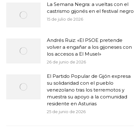
La Semana Negra: a vueltas con el
castrismo gijonés en el festival negro
15 de julio de 2026
Andrés Ruiz: «El PSOE pretende
volver a engañar a los gijoneses con
los accesos a El Musel»
26 de junio de 2026
El Partido Popular de Gijón expresa
su solidaridad con el pueblo
venezolano tras los terremotos y
muestra su apoyo a la comunidad
residente en Asturias
25 de junio de 2026