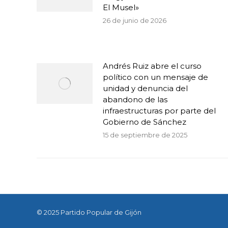
El Musel»
26 de junio de 2026
Andrés Ruiz abre el curso
político con un mensaje de
unidad y denuncia del
abandono de las
infraestructuras por parte del
Gobierno de Sánchez
15 de septiembre de 2025
© 2025 Partido Popular de Gijón