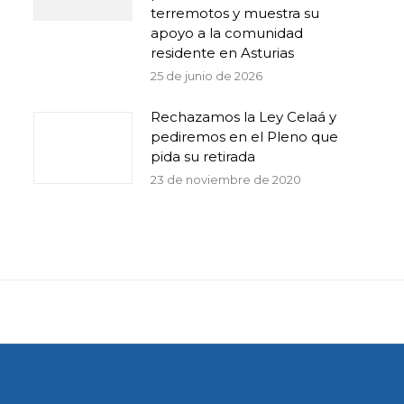
terremotos y muestra su
apoyo a la comunidad
residente en Asturias
25 de junio de 2026
Rechazamos la Ley Celaá y
pediremos en el Pleno que
pida su retirada
23 de noviembre de 2020