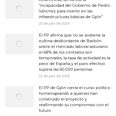
“incapacidad del Gobierno de Pedro
Sánchez para invertir en las
infraestructuras básicas de Gijón”
25 de julio de 2026
El PP afirma que no se sostiene la
euforia desbordante de Barbón
sobre el mercado laboral asturiano:
el 68% de los contratos son
temporales, la tasa de actividad es la
peor de España y el paro efectivo
supera las 60.000 personas
22 de julio de 2026
El PP de Gijón cierra el curso político
homenajeando a quienes han
construido el proyecto y
reafirmando su compromiso con el
futuro