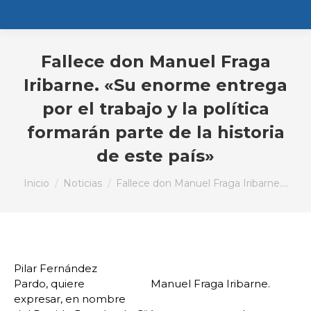
Fallece don Manuel Fraga
Iribarne. «Su enorme entrega
por el trabajo y la política
formarán parte de la historia
de este país»
Estás aquí:
Inicio
Noticias
Fallece don Manuel Fraga Iribarne.…
Pilar Fernández
Pardo, quiere
Manuel Fraga Iribarne.
expresar, en nombre