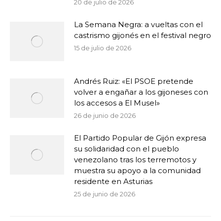
20 de julio de 2026
La Semana Negra: a vueltas con el
castrismo gijonés en el festival negro
15 de julio de 2026
Andrés Ruiz: «El PSOE pretende
volver a engañar a los gijoneses con
los accesos a El Musel»
26 de junio de 2026
El Partido Popular de Gijón expresa
su solidaridad con el pueblo
venezolano tras los terremotos y
muestra su apoyo a la comunidad
residente en Asturias
25 de junio de 2026