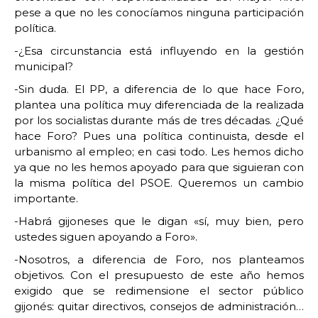
pese a que no les conocíamos ninguna participación
política.
-¿Esa circunstancia está influyendo en la gestión
municipal?
-Sin duda. El PP, a diferencia de lo que hace Foro,
plantea una política muy diferenciada de la realizada
por los socialistas durante más de tres décadas. ¿Qué
hace Foro? Pues una política continuista, desde el
urbanismo al empleo; en casi todo. Les hemos dicho
ya que no les hemos apoyado para que siguieran con
la misma política del PSOE. Queremos un cambio
importante.
-Habrá gijoneses que le digan «sí, muy bien, pero
ustedes siguen apoyando a Foro».
-Nosotros, a diferencia de Foro, nos planteamos
objetivos. Con el presupuesto de este año hemos
exigido que se redimensione el sector público
gijonés: quitar directivos, consejos de administración…