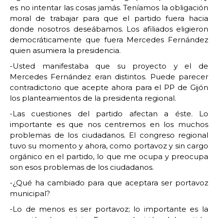
es no intentar las cosas jamás. Teníamos la obligación
moral de trabajar para que el partido fuera hacia
donde nosotros deseábamos. Los afiliados eligieron
democráticamente que fuera Mercedes Fernández
quien asumiera la presidencia.
-Usted manifestaba que su proyecto y el de
Mercedes Fernández eran distintos. Puede parecer
contradictorio que acepte ahora para el PP de Gijón
los planteamientos de la presidenta regional.
-Las cuestiones del partido afectan a éste. Lo
importante es que nos centremos en los muchos
problemas de los ciudadanos. El congreso regional
tuvo su momento y ahora, como portavoz y sin cargo
orgánico en el partido, lo que me ocupa y preocupa
son esos problemas de los ciudadanos.
-¿Qué ha cambiado para que aceptara ser portavoz
municipal?
-Lo de menos es ser portavoz; lo importante es la