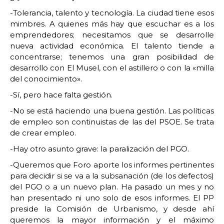
-Tolerancia, talento y tecnología. La ciudad tiene esos
mimbres. A quienes más hay que escuchar es a los
emprendedores; necesitamos que se desarrolle
nueva actividad económica. El talento tiende a
concentrarse; tenemos una gran posibilidad de
desarrollo con El Musel, con el astillero o con la «milla
del conocimiento».
-Sí, pero hace falta gestión.
-No se está haciendo una buena gestión. Las políticas
de empleo son continuistas de las del PSOE. Se trata
de crear empleo.
-Hay otro asunto grave: la paralización del PGO.
-Queremos que Foro aporte los informes pertinentes
para decidir si se va a la subsanación (de los defectos)
del PGO o a un nuevo plan. Ha pasado un mes y no
han presentado ni uno solo de esos informes. El PP
preside la Comisión de Urbanismo, y desde ahí
queremos la mayor información y el máximo