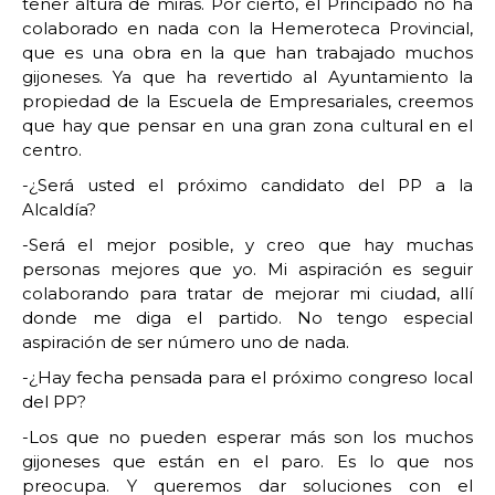
tener altura de miras. Por cierto, el Principado no ha
colaborado en nada con la Hemeroteca Provincial,
que es una obra en la que han trabajado muchos
gijoneses. Ya que ha revertido al Ayuntamiento la
propiedad de la Escuela de Empresariales, creemos
que hay que pensar en una gran zona cultural en el
centro.
-¿Será usted el próximo candidato del PP a la
Alcaldía?
-Será el mejor posible, y creo que hay muchas
personas mejores que yo. Mi aspiración es seguir
colaborando para tratar de mejorar mi ciudad, allí
donde me diga el partido. No tengo especial
aspiración de ser número uno de nada.
-¿Hay fecha pensada para el próximo congreso local
del PP?
-Los que no pueden esperar más son los muchos
gijoneses que están en el paro. Es lo que nos
preocupa. Y queremos dar soluciones con el