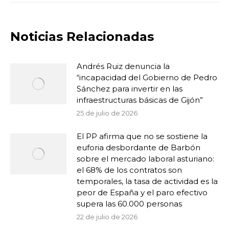
Noticias Relacionadas
Andrés Ruiz denuncia la
“incapacidad del Gobierno de Pedro
Sánchez para invertir en las
infraestructuras básicas de Gijón”
25 de julio de 2026
El PP afirma que no se sostiene la
euforia desbordante de Barbón
sobre el mercado laboral asturiano:
el 68% de los contratos son
temporales, la tasa de actividad es la
peor de España y el paro efectivo
supera las 60.000 personas
22 de julio de 2026