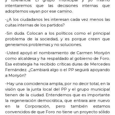
intentaremos que las decisiones internas que
adoptemos vayan por ese camino.
-¿A los ciudadanos les interesan cada vez menos las
cuitas internas de los partidos?
-Sin duda. Colocan a los políticos como el principal
problema de la sociedad, y es porque creen que
generamos problemas y no soluciones.
-Usted apoyó el nombramiento de Carmen Moriyón
como alcaldesa y ha respaldado al gobierno de Foro.
Esa estrategia ha recibido críticas duras de Mercedes
Fernández. ¿Cambiará algo o el PP seguirá apoyando
a Moriyón?
-Hay una coincidencia amplia, por no decir total, en la
visión que la junta local del PP y el grupo municipal
tienen de la ciudad. Entendemos que es importante
la regeneración democrática, que entrara aire nuevo
en la Corporación, pero también estamos
convencidos de que Foro no tiene un proyecto sólido