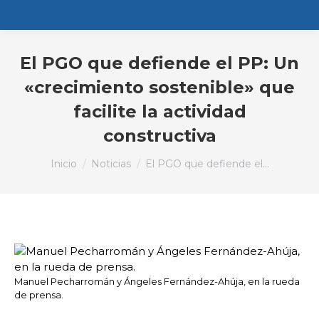
El PGO que defiende el PP: Un
«crecimiento sostenible» que
facilite la actividad
constructiva
Estás aquí:
Inicio
Noticias
El PGO que defiende el…
Manuel Pecharromán y Ángeles Fernández-Ahúja, en la rueda
de prensa.