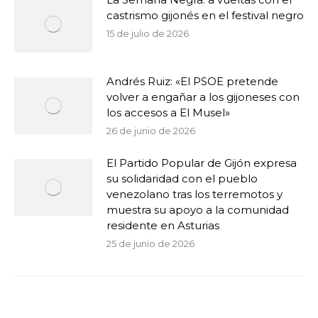
castrismo gijonés en el festival negro
15 de julio de 2026
Andrés Ruiz: «El PSOE pretende
volver a engañar a los gijoneses con
los accesos a El Musel»
26 de junio de 2026
El Partido Popular de Gijón expresa
su solidaridad con el pueblo
venezolano tras los terremotos y
muestra su apoyo a la comunidad
residente en Asturias
25 de junio de 2026