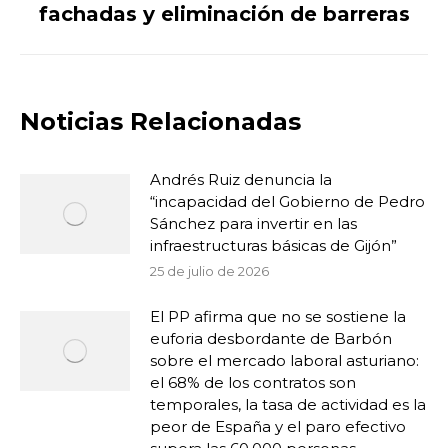
fachadas y eliminación de barreras
Noticias Relacionadas
Andrés Ruiz denuncia la
“incapacidad del Gobierno de Pedro
Sánchez para invertir en las
infraestructuras básicas de Gijón”
25 de julio de 2026
El PP afirma que no se sostiene la
euforia desbordante de Barbón
sobre el mercado laboral asturiano:
el 68% de los contratos son
temporales, la tasa de actividad es la
peor de España y el paro efectivo