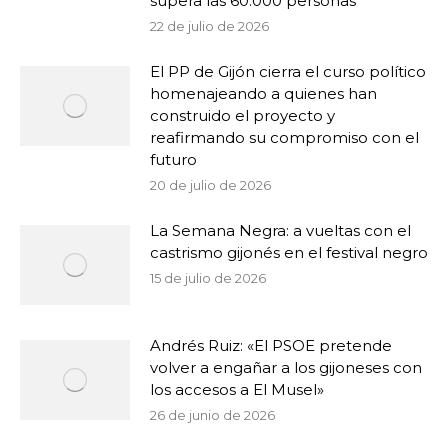
supera las 60.000 personas
22 de julio de 2026
El PP de Gijón cierra el curso político
homenajeando a quienes han
construido el proyecto y
reafirmando su compromiso con el
futuro
20 de julio de 2026
La Semana Negra: a vueltas con el
castrismo gijonés en el festival negro
15 de julio de 2026
Andrés Ruiz: «El PSOE pretende
volver a engañar a los gijoneses con
los accesos a El Musel»
26 de junio de 2026