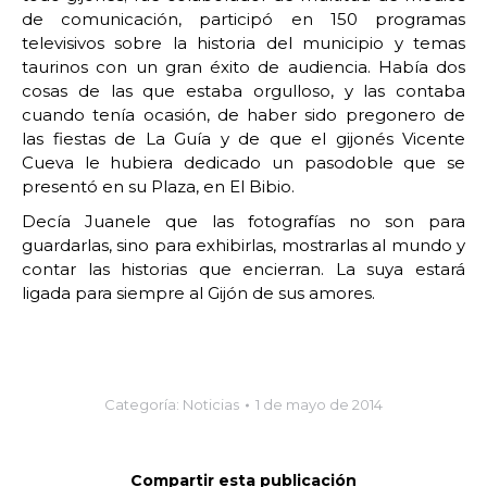
de comunicación, participó en 150 programas
televisivos sobre la historia del municipio y temas
taurinos con un gran éxito de audiencia. Había dos
cosas de las que estaba orgulloso, y las contaba
cuando tenía ocasión, de haber sido pregonero de
las fiestas de La Guía y de que el gijonés Vicente
Cueva le hubiera dedicado un pasodoble que se
presentó en su Plaza, en El Bibio.
Decía Juanele que las fotografías no son para
guardarlas, sino para exhibirlas, mostrarlas al mundo y
contar las historias que encierran. La suya estará
ligada para siempre al Gijón de sus amores.
Categoría:
Noticias
1 de mayo de 2014
Compartir esta publicación