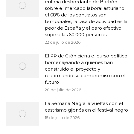
euforia desbordante de Barbón
sobre el mercado laboral asturiano:
el 68% de los contratos son
temporales, la tasa de actividad es la
peor de España y el paro efectivo
supera las 60.000 personas
22 de julio de 2026
El PP de Gijón cierra el curso político
homenajeando a quienes han
construido el proyecto y
reafirmando su compromiso con el
futuro
20 de julio de 2026
La Semana Negra: a vueltas con el
castrismo gijonés en el festival negro
15 de julio de 2026