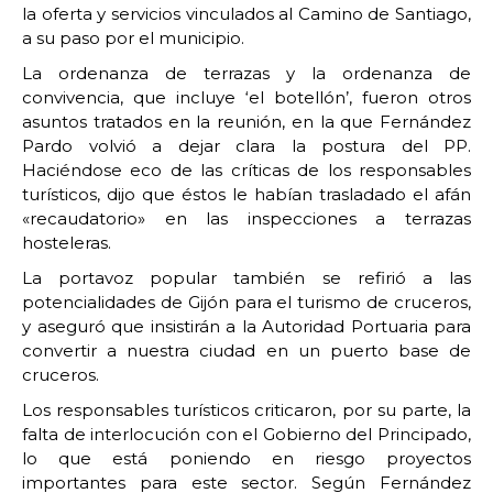
la oferta y servicios vinculados al Camino de Santiago,
a su paso por el municipio.
La ordenanza de terrazas y la ordenanza de
convivencia, que incluye ‘el botellón’, fueron otros
asuntos tratados en la reunión, en la que Fernández
Pardo volvió a dejar clara la postura del PP.
Haciéndose eco de las críticas de los responsables
turísticos, dijo que éstos le habían trasladado el afán
«recaudatorio» en las inspecciones a terrazas
hosteleras.
La portavoz popular también se refirió a las
potencialidades de Gijón para el turismo de cruceros,
y aseguró que insistirán a la Autoridad Portuaria para
convertir a nuestra ciudad en un puerto base de
cruceros.
Los responsables turísticos criticaron, por su parte, la
falta de interlocución con el Gobierno del Principado,
lo que está poniendo en riesgo proyectos
importantes para este sector. Según Fernández