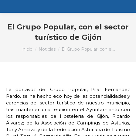
El Grupo Popular, con el sector
turístico de Gijón
Estás aquí:
Inicio
Noticias
El Grupo Popular, con el…
La portavoz del Grupo Popular, Pilar Fernández
Pardo, se ha hecho eco hoy de las potencialidades y
carencias del sector turístico de nuestro municipio,
tras mantener una reunión en el Ayuntamiento con
los responsables de Hostelería de Gijón, Ricardo
Álvarez; de la Asociación de Campings de Asturias,
Tony Amieva, y de la Federación Asturiana de Turismo