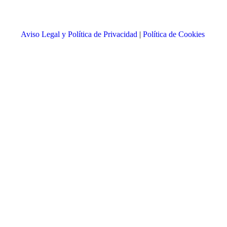
Aviso Legal y Política de Privacidad
|
Política de Cookies