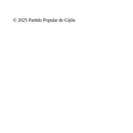
© 2025 Partido Popular de Gijón