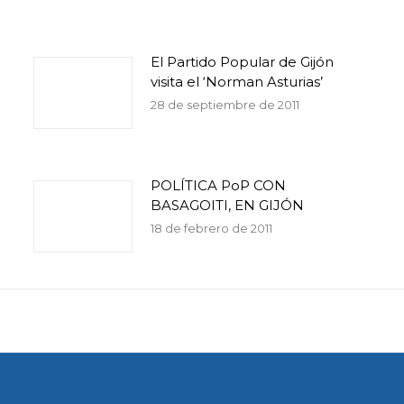
El Partido Popular de Gijón
visita el ‘Norman Asturias’
28 de septiembre de 2011
POLÍTICA PoP CON
BASAGOITI, EN GIJÓN
18 de febrero de 2011