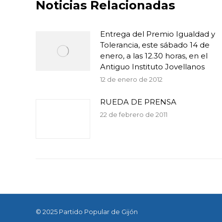
Noticias Relacionadas
Entrega del Premio Igualdad y
Tolerancia, este sábado 14 de
enero, a las 12.30 horas, en el
Antiguo Instituto Jovellanos
12 de enero de 2012
RUEDA DE PRENSA
22 de febrero de 2011
© 2025 Partido Popular de Gijón