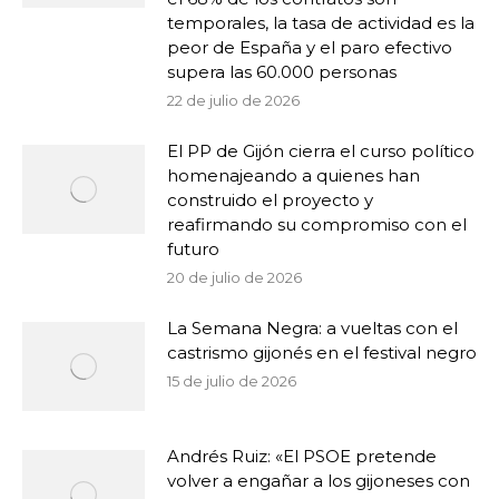
temporales, la tasa de actividad es la
peor de España y el paro efectivo
supera las 60.000 personas
22 de julio de 2026
El PP de Gijón cierra el curso político
homenajeando a quienes han
construido el proyecto y
reafirmando su compromiso con el
futuro
20 de julio de 2026
La Semana Negra: a vueltas con el
castrismo gijonés en el festival negro
15 de julio de 2026
Andrés Ruiz: «El PSOE pretende
volver a engañar a los gijoneses con