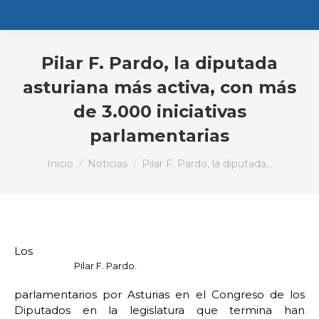
Pilar F. Pardo, la diputada
asturiana más activa, con más
de 3.000 iniciativas
parlamentarias
Estás aquí:
Inicio
Noticias
Pilar F. Pardo, la diputada…
Los
Pilar F. Pardo.
parlamentarios por Asturias en el Congreso de los
Diputados en la legislatura que termina han