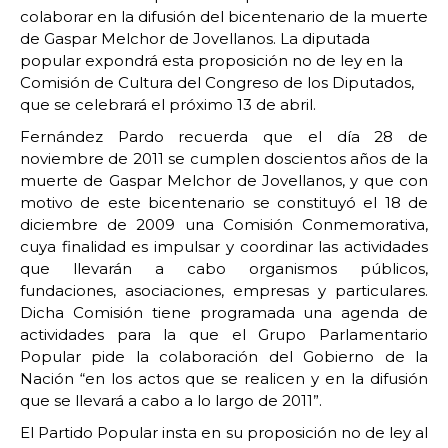
colaborar en la difusión del bicentenario de la muerte
de Gaspar Melchor de Jovellanos. La diputada
popular expondrá esta proposición no de ley en la
Comisión de Cultura del Congreso de los Diputados,
que se celebrará el próximo 13 de abril.
Fernández Pardo recuerda que el día 28 de
noviembre de 2011 se cumplen doscientos años de la
muerte de Gaspar Melchor de Jovellanos, y que con
motivo de este bicentenario se constituyó el 18 de
diciembre de 2009 una Comisión Conmemorativa,
cuya finalidad es impulsar y coordinar las actividades
que llevarán a cabo organismos públicos,
fundaciones, asociaciones, empresas y particulares.
Dicha Comisión tiene programada una agenda de
actividades para la que el Grupo Parlamentario
Popular pide la colaboración del Gobierno de la
Nación “en los actos que se realicen y en la difusión
que se llevará a cabo a lo largo de 2011”.
El Partido Popular insta en su proposición no de ley al