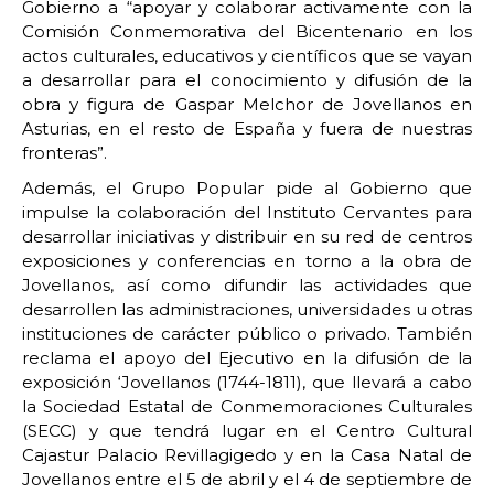
Gobierno a “apoyar y colaborar activamente con la
Comisión Conmemorativa del Bicentenario en los
actos culturales, educativos y científicos que se vayan
a desarrollar para el conocimiento y difusión de la
obra y figura de Gaspar Melchor de Jovellanos en
Asturias, en el resto de España y fuera de nuestras
fronteras”.
Además, el Grupo Popular pide al Gobierno que
impulse la colaboración del Instituto Cervantes para
desarrollar iniciativas y distribuir en su red de centros
exposiciones y conferencias en torno a la obra de
Jovellanos, así como difundir las actividades que
desarrollen las administraciones, universidades u otras
instituciones de carácter público o privado. También
reclama el apoyo del Ejecutivo en la difusión de la
exposición ‘Jovellanos (1744-1811), que llevará a cabo
la Sociedad Estatal de Conmemoraciones Culturales
(SECC) y que tendrá lugar en el Centro Cultural
Cajastur Palacio Revillagigedo y en la Casa Natal de
Jovellanos entre el 5 de abril y el 4 de septiembre de