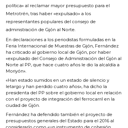
política» al reclamar mayor presupuesto para el
Metrotrén, tras haber «expulsado» a los
representantes populares del consejo de
administración de Gijón al Norte.
En declaraciones a los periodistas formuladas en la
Feria Internacional de Muestras de Gijón, Fernández
ha criticado al gobierno local de Gijón, por haber
«expulsado del Consejo de Administración del Gijón al
Norte al PP, que hace cuatro años le dio la alcaldía a
Moriyón».
«Han estado sumidos en un estado de silencio y
letargo y han perdido cuatro años», ha dicho la
presidenta del PP sobre el gobierno local en relación
con el proyecto de integración del ferrocarril en la
ciudad de Gijón.
Fernández ha defendido también el proyecto de
presupuestos generales del Estado para el 2016 al
considerarlo como «un instrumento de cohesión