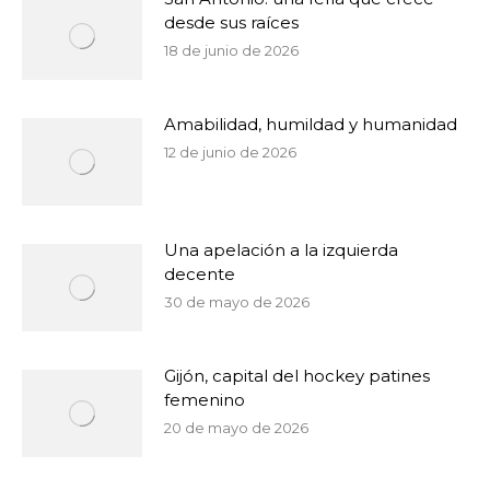
desde sus raíces
18 de junio de 2026
Amabilidad, humildad y humanidad
12 de junio de 2026
Una apelación a la izquierda
decente
30 de mayo de 2026
Gijón, capital del hockey patines
femenino
20 de mayo de 2026