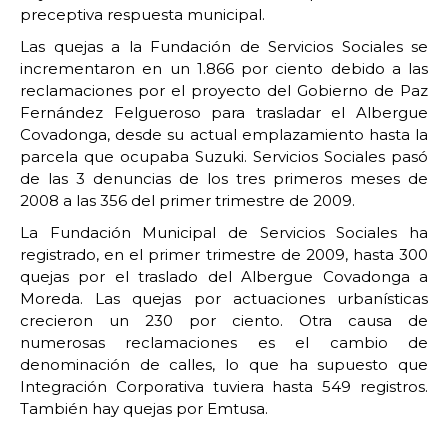
preceptiva respuesta municipal.
Las quejas a la Fundación de Servicios Sociales se
incrementaron en un 1.866 por ciento debido a las
reclamaciones por el proyecto del Gobierno de Paz
Fernández Felgueroso para trasladar el Albergue
Covadonga, desde su actual emplazamiento hasta la
parcela que ocupaba Suzuki. Servicios Sociales pasó
de las 3 denuncias de los tres primeros meses de
2008 a las 356 del primer trimestre de 2009.
La Fundación Municipal de Servicios Sociales ha
registrado, en el primer trimestre de 2009, hasta 300
quejas por el traslado del Albergue Covadonga a
Moreda. Las quejas por actuaciones urbanísticas
crecieron un 230 por ciento. Otra causa de
numerosas reclamaciones es el cambio de
denominación de calles, lo que ha supuesto que
Integración Corporativa tuviera hasta 549 registros.
También hay quejas por Emtusa.