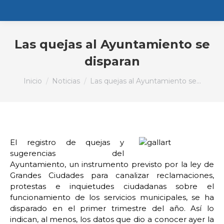
Las quejas al Ayuntamiento se
disparan
Estás aquí:
Inicio
Noticias
Las quejas al Ayuntamiento se…
El registro de quejas y
sugerencias del
Ayuntamiento, un instrumento previsto por la ley de
Grandes Ciudades para canalizar reclamaciones,
protestas e inquietudes ciudadanas sobre el
funcionamiento de los servicios municipales, se ha
disparado en el primer trimestre del año. Así lo
indican, al menos, los datos que dio a conocer ayer la