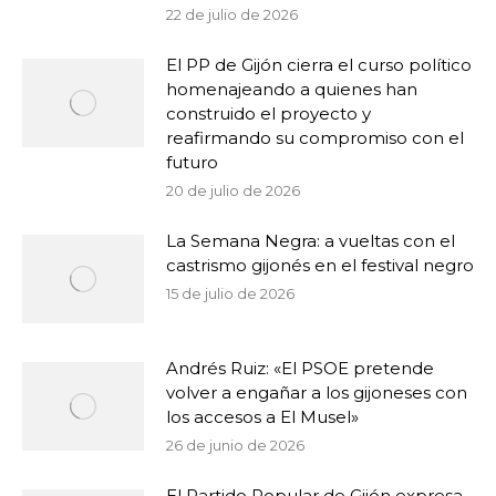
22 de julio de 2026
El PP de Gijón cierra el curso político
homenajeando a quienes han
construido el proyecto y
reafirmando su compromiso con el
futuro
20 de julio de 2026
La Semana Negra: a vueltas con el
castrismo gijonés en el festival negro
15 de julio de 2026
Andrés Ruiz: «El PSOE pretende
volver a engañar a los gijoneses con
los accesos a El Musel»
26 de junio de 2026
El Partido Popular de Gijón expresa