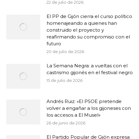
22 de julio de 2026
El PP de Gijón cierra el curso político
homenajeando a quienes han
construido el proyecto y
reafirmando su compromiso con el
futuro
20 de julio de 2026
La Semana Negra: a vueltas con el
castrismo gijonés en el festival negro
15 de julio de 2026
Andrés Ruiz: «El PSOE pretende
volver a engañar a los gijoneses con
los accesos a El Musel»
26 de junio de 2026
El Partido Popular de Gijón expresa