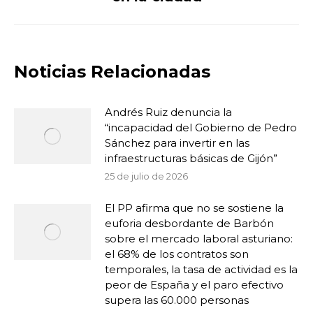
Noticias Relacionadas
Andrés Ruiz denuncia la
“incapacidad del Gobierno de Pedro
Sánchez para invertir en las
infraestructuras básicas de Gijón”
25 de julio de 2026
El PP afirma que no se sostiene la
euforia desbordante de Barbón
sobre el mercado laboral asturiano:
el 68% de los contratos son
temporales, la tasa de actividad es la
peor de España y el paro efectivo
supera las 60.000 personas