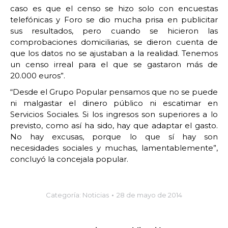
caso es que el censo se hizo solo con encuestas
telefónicas y Foro se dio mucha prisa en publicitar
sus resultados, pero cuando se hicieron las
comprobaciones domiciliarias, se dieron cuenta de
que los datos no se ajustaban a la realidad. Tenemos
un censo irreal para el que se gastaron más de
20.000 euros”.
“Desde el Grupo Popular pensamos que no se puede
ni malgastar el dinero público ni escatimar en
Servicios Sociales. Si los ingresos son superiores a lo
previsto, como así ha sido, hay que adaptar el gasto.
No hay excusas, porque lo que sí hay son
necesidades sociales y muchas, lamentablemente”,
concluyó la concejala popular.
Categoría:
Noticias
28 de mayo de 2014