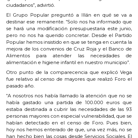
ciudadanos”, advirtió.
El Grupo Popular preguntó a Illán en qué se va a
destinar ese remanente. “Solo nos ha informado que
se hará una modificación presupuestaria este junio,
pero no nos ha querido concretar. Desde el Partido
Popular hemos insistido en que se tenga en cuenta la
mejora de los convenios de Cruz Roja y el Banco de
Alimentos para atender las necesidades de
alimentación e higiene infantil en nuestro municipio”.
Otro punto de la comparecencia que explicó Vega
fue relativo al censo de mayores que realizó Foro el
pasado año.
“A nosotros nos había llamado la atención que no se
había gastado una partida de 100.000 euros que
estaba destinada a cubrir las necesidades de las 93
personas mayores con especial vulnerabilidad, que se
habían detectado en el censo de Foro. Pues bien,
hoy nos hemos enterado de que, una vez más, no se
han hecho bien las cosas desde Servicios Sociales. El