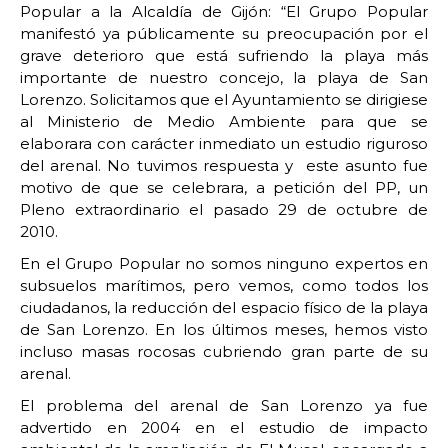
Popular a la Alcaldía de Gijón: “El Grupo Popular
manifestó ya públicamente su preocupación por el
grave deterioro que está sufriendo la playa más
importante de nuestro concejo, la playa de San
Lorenzo. Solicitamos que el Ayuntamiento se dirigiese
al Ministerio de Medio Ambiente para que se
elaborara con carácter inmediato un estudio riguroso
del arenal. No tuvimos respuesta y este asunto fue
motivo de que se celebrara, a petición del PP, un
Pleno extraordinario el pasado 29 de octubre de
2010.
En el Grupo Popular no somos ninguno expertos en
subsuelos marítimos, pero vemos, como todos los
ciudadanos, la reducción del espacio físico de la playa
de San Lorenzo. En los últimos meses, hemos visto
incluso masas rocosas cubriendo gran parte de su
arenal.
El problema del arenal de San Lorenzo ya fue
advertido en 2004 en el estudio de impacto