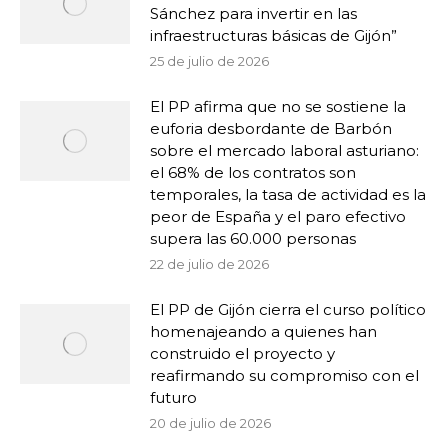
Sánchez para invertir en las
infraestructuras básicas de Gijón”
25 de julio de 2026
El PP afirma que no se sostiene la
euforia desbordante de Barbón
sobre el mercado laboral asturiano:
el 68% de los contratos son
temporales, la tasa de actividad es la
peor de España y el paro efectivo
supera las 60.000 personas
22 de julio de 2026
El PP de Gijón cierra el curso político
homenajeando a quienes han
construido el proyecto y
reafirmando su compromiso con el
futuro
20 de julio de 2026