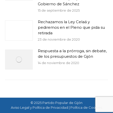
Gobierno de Sánchez
15 de septiembre de 2025
Rechazamos la Ley Celaá y
pediremos en el Pleno que pida su
retirada
23 de noviembre de 2020
Respuesta a la prórroga, sin debate,
de los presupuestos de Gijón
14 de noviembre de 2020
© 2025 Partido Popular de Gijón
Aviso Legal y Política de Privacidad
|
Política de Cookies