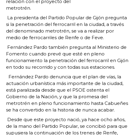
relación con el proyecto del
metrotrén.
La presidenta del Partido Popular de Gijón pregunta
si la penetración del ferrocarril en la ciudad, a través
del denominado metrotrén, se va a realizar por
medio de ferrocarriles de Renfe o de Feve.
Fernández Pardo también pregunta al Ministerio de
Fomento cuando prevé que esté en pleno
funcionamiento la penetración del ferrocarril en Gijón
en todo su recorrido y con todas sus estaciones.
Fernández Pardo denuncia que el plan de vías, la
actuación urbanística más importante de la ciudad,
está paralizada desde que el PSOE ostenta el
Gobierno de la Nación, y que la promesa del
metrotrén en pleno funcionamiento hasta Cabueñes
se ha convertido en la historia de nunca acabar.
Desde que este proyecto nació, ya hace ocho años,
de la mano del Partido Popular, se concibió para que
supusiera la continuación de los trenes de Renfe,