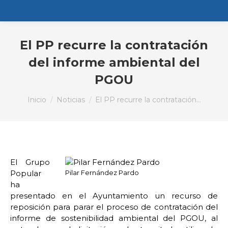
El PP recurre la contratación
del informe ambiental del
PGOU
Estás aquí:
Inicio
Noticias
El PP recurre la contratación…
El Grupo
Popular
Pilar Fernández Pardo
ha
presentado en el Ayuntamiento un recurso de
reposición para parar el proceso de contratación del
informe de sostenibilidad ambiental del PGOU, al