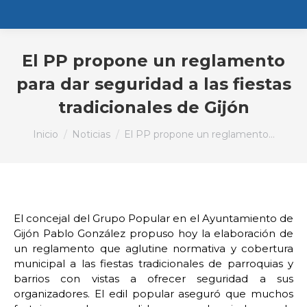
El PP propone un reglamento
para dar seguridad a las fiestas
tradicionales de Gijón
Estás aquí:
Inicio
Noticias
El PP propone un reglamento…
El concejal del Grupo Popular en el Ayuntamiento de
Gijón Pablo González propuso hoy la elaboración de
un reglamento que aglutine normativa y cobertura
municipal a las fiestas tradicionales de parroquias y
barrios con vistas a ofrecer seguridad a sus
organizadores. El edil popular aseguró que muchos