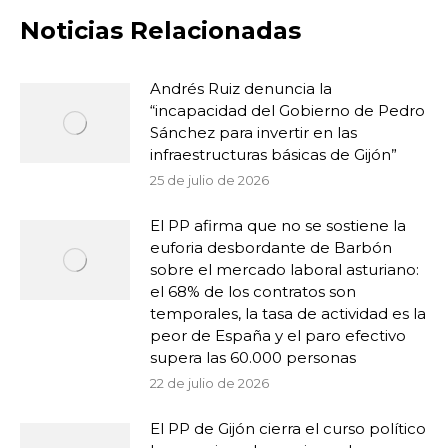
Noticias Relacionadas
Andrés Ruiz denuncia la
“incapacidad del Gobierno de Pedro
Sánchez para invertir en las
infraestructuras básicas de Gijón”
25 de julio de 2026
El PP afirma que no se sostiene la
euforia desbordante de Barbón
sobre el mercado laboral asturiano:
el 68% de los contratos son
temporales, la tasa de actividad es la
peor de España y el paro efectivo
supera las 60.000 personas
22 de julio de 2026
El PP de Gijón cierra el curso político