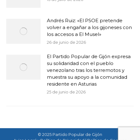
Andrés Ruiz: «El PSOE pretende
volver a engañar a los gijoneses con
los accesos a El Musel»
26 de junio de 2026
El Partido Popular de Gijón expresa
su solidaridad con el pueblo
venezolano tras los terremotos y
muestra su apoyo a la comunidad
residente en Asturias
25 de junio de 2026
© 2025 Partido Popular de Gijón