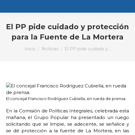
El PP pide cuidado y protección
para la Fuente de La Mortera
Estás aquí:
Inicio
Noticias
El PP pide cuidado y…
El concejal Francisco Rodríguez Cubiella, en rueda de prensa.
En la Comisión de Políticas Integrales, celebrada esta
mañana, el Grupo Popular ha presentado un ruego
solicitando que se limpie, se adecente, se señalice y
se dé protección a la fuente de La Mortera, en las