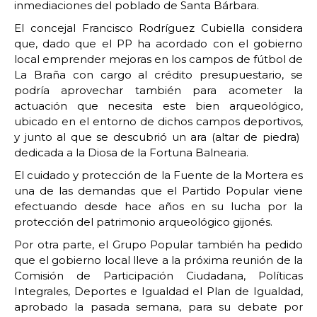
inmediaciones del poblado de Santa Bárbara.
El concejal Francisco Rodríguez Cubiella considera
que, dado que el PP ha acordado con el gobierno
local emprender mejoras en los campos de fútbol de
La Braña con cargo al crédito presupuestario, se
podría aprovechar también para acometer la
actuación que necesita este bien arqueológico,
ubicado en el entorno de dichos campos deportivos,
y junto al que se descubrió un ara (altar de piedra)
dedicada a la Diosa de la Fortuna Balnearia.
El cuidado y protección de la Fuente de la Mortera es
una de las demandas que el Partido Popular viene
efectuando desde hace años en su lucha por la
protección del patrimonio arqueológico gijonés.
Por otra parte, el Grupo Popular también ha pedido
que el gobierno local lleve a la próxima reunión de la
Comisión de Participación Ciudadana, Políticas
Integrales, Deportes e Igualdad el Plan de Igualdad,
aprobado la pasada semana, para su debate por