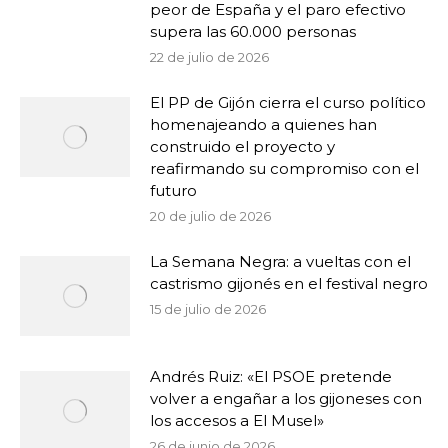
peor de España y el paro efectivo
supera las 60.000 personas
22 de julio de 2026
El PP de Gijón cierra el curso político
homenajeando a quienes han
construido el proyecto y
reafirmando su compromiso con el
futuro
20 de julio de 2026
La Semana Negra: a vueltas con el
castrismo gijonés en el festival negro
15 de julio de 2026
Andrés Ruiz: «El PSOE pretende
volver a engañar a los gijoneses con
los accesos a El Musel»
26 de junio de 2026