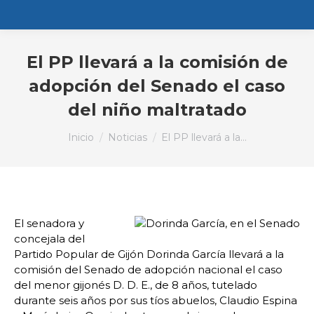
El PP llevará a la comisión de
adopción del Senado el caso
del niño maltratado
Estás aquí:
Inicio
Noticias
El PP llevará a la…
El senadora y
concejala del
Partido Popular de Gijón Dorinda García llevará a la
comisión del Senado de adopción nacional el caso
del menor gijonés D. D. E., de 8 años, tutelado
durante seis años por sus tíos abuelos, Claudio Espina