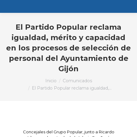
El Partido Popular reclama
igualdad, mérito y capacidad
en los procesos de selección de
personal del Ayuntamiento de
Gijón
Estás aquí:
Inicio
Comunicados
El Partido Popular reclama igualdad,…
Concejales del Grupo Popular, junto a Ricardo