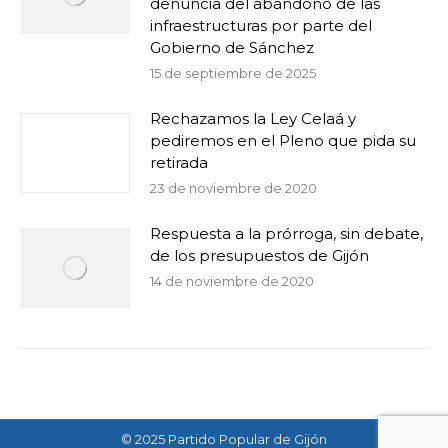
denuncia del abandono de las
infraestructuras por parte del
Gobierno de Sánchez
15 de septiembre de 2025
Rechazamos la Ley Celaá y
pediremos en el Pleno que pida su
retirada
23 de noviembre de 2020
Respuesta a la prórroga, sin debate,
de los presupuestos de Gijón
14 de noviembre de 2020
© 2025 Partido Popular de Gijón