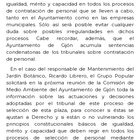
igualdad, mérito y capacidad en todos los procesos
de contratación de personal que se lleven a cabo,
tanto en el Ayuntamiento como en las empresas
municipales. Sólo así será posible evitar cualquier
duda sobre posibles irregularidades en dichos
procesos. Cabe recordar, además, que el
Ayuntamiento de Gijón acumula sentencias
condenatorias de los tribunales sobre contratación
de personal.
En el caso del responsable de Mantenimiento del
Jardín Botánico, Ricardo Librero, el Grupo Popular
solicitará en la próxima reunión de la Comisión de
Medio Ambiente del Ayuntamiento de Gijón toda la
información sobre las actuaciones y decisiones
adoptadas por el tribunal de este proceso de
selección de esta plaza, para conocer si éstas se
ajustan a Derecho y si están o no vulnerando los
principios constitucionales básicos de igualdad,
mérito y capacidad que deben regir en todos los
procesos de selección de personal mediante