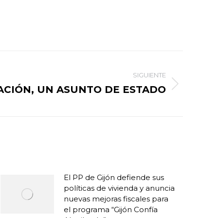
SIGUIENTE
ACIÓN, UN ASUNTO DE ESTADO
El PP de Gijón defiende sus
políticas de vivienda y anuncia
nuevas mejoras fiscales para
el programa “Gijón Confía