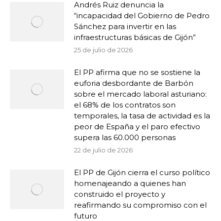
Andrés Ruiz denuncia la
“incapacidad del Gobierno de Pedro
Sánchez para invertir en las
infraestructuras básicas de Gijón”
25 de julio de 2026
El PP afirma que no se sostiene la
euforia desbordante de Barbón
sobre el mercado laboral asturiano:
el 68% de los contratos son
temporales, la tasa de actividad es la
peor de España y el paro efectivo
supera las 60.000 personas
22 de julio de 2026
El PP de Gijón cierra el curso político
homenajeando a quienes han
construido el proyecto y
reafirmando su compromiso con el
futuro