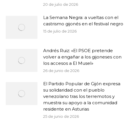
20 de julio de 2026
La Semana Negra: a vueltas con el
castrismo gijonés en el festival negro
15 de julio de 2026
Andrés Ruiz: «El PSOE pretende
volver a engañar a los gijoneses con
los accesos a El Musel»
26 de junio de 2026
El Partido Popular de Gijón expresa
su solidaridad con el pueblo
venezolano tras los terremotos y
muestra su apoyo a la comunidad
residente en Asturias
25 de junio de 2026