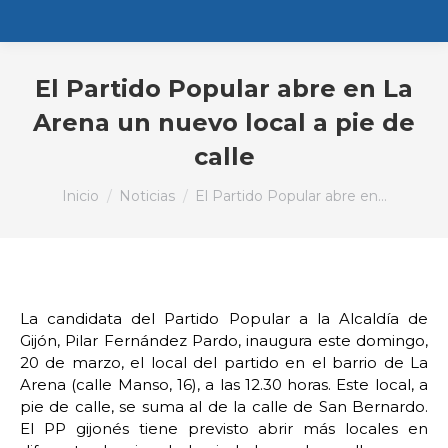
El Partido Popular abre en La
Arena un nuevo local a pie de
calle
Estás aquí:
Inicio
Noticias
El Partido Popular abre en…
La candidata del Partido Popular a la Alcaldía de
Gijón, Pilar Fernández Pardo, inaugura este domingo,
20 de marzo, el local del partido en el barrio de La
Arena (calle Manso, 16), a las 12.30 horas. Este local, a
pie de calle, se suma al de la calle de San Bernardo.
El PP gijonés tiene previsto abrir más locales en