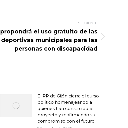
SIGUIENTE
propondrá el uso gratuito de las
 deportivas municipales para las
personas con discapacidad
El PP de Gijón cierra el curso
político homenajeando a
quienes han construido el
proyecto y reafirmando su
compromiso con el futuro