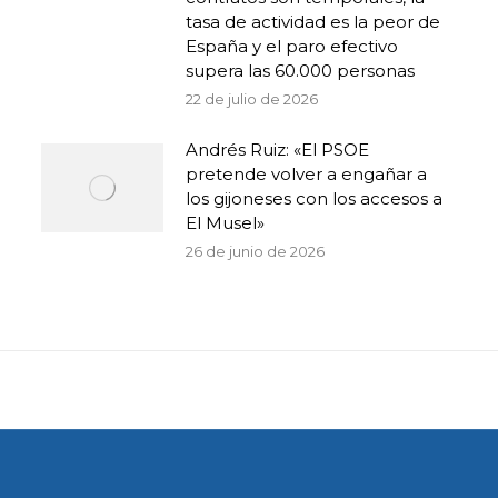
tasa de actividad es la peor de
España y el paro efectivo
supera las 60.000 personas
22 de julio de 2026
Andrés Ruiz: «El PSOE
pretende volver a engañar a
los gijoneses con los accesos a
El Musel»
26 de junio de 2026