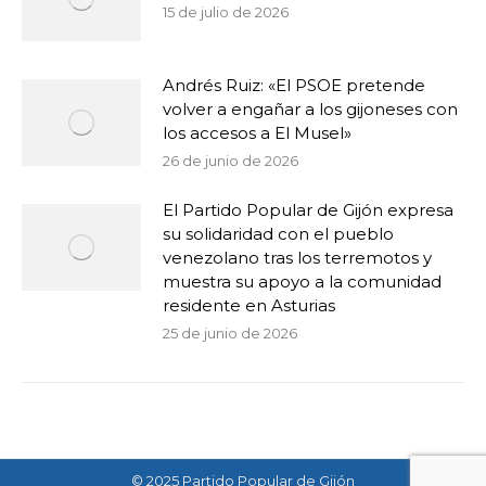
15 de julio de 2026
Andrés Ruiz: «El PSOE pretende
volver a engañar a los gijoneses con
los accesos a El Musel»
26 de junio de 2026
El Partido Popular de Gijón expresa
su solidaridad con el pueblo
venezolano tras los terremotos y
muestra su apoyo a la comunidad
residente en Asturias
25 de junio de 2026
© 2025 Partido Popular de Gijón