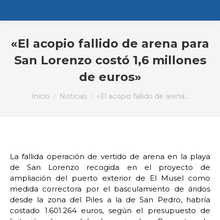
«El acopio fallido de arena para
San Lorenzo costó 1,6 millones
de euros»
Estás aquí:
Inicio
Noticias
«El acopio fallido de arena…
La fallida operación de vertido de arena en la playa
de San Lorenzo recogida en el proyecto de
ampliación del puerto exterior de El Musel como
medida correctora por el basculamiento de áridos
desde la zona del Piles a la de San Pedro, habría
costado 1.601.264 euros, según el presupuesto de