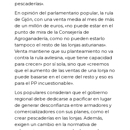
pescaderías».
En opinión del parlamentario popular, la rula
de Gijón, con una venta media al mes de más
de un millón de euros, «no puede estar en el
punto de mira de la Consejería de
Agroganadería, como no pueden estarlo
tampoco el resto de las lonjas asturianas».
Venta mantiene que su planteamiento no va
contra la rula avilesina, «que tiene capacidad
para crecer» por sí sola, sino que «creemos
que el aumento de las ventas de una lonja no
puede basarse en el cierre del resto y eso es
para el PP incuestionable».
Los populares consideran que el gobierno
regional debe dedicarse a pacificar en lugar
de generar desconfianza entre armadores y
comercializadores con sus planes, como el
crear pescaderías en las lonjas. Además,
exigen un cambio en la normativa de