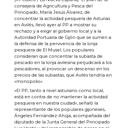
consejera de Agricultura y Pesca del
Principado, María Jesús Álvarez, de
concentrar la actividad pesquera de Asturias
en Avilés, llevó ayer al PP a mostrar su
rechazo y a exigir al gobierno local y a la
Autoridad Portuaria de Gijón que se sumen a
la defensa de la pervivencia de la lonja
pesquera de El Musel. Los populares
consideran que concentrar la subasta de
pescado en la lonja avilesina perjudicará a los
pescadores, al provocar un descenso en los
precios de las subastas, que Avilés tendría en
«monopolio».
«El PP, tanto a nivel asturiano como local,
está en contra de no mantener la actividad
pesquera en nuestra ciudad», señaló la
representante de los populares gijoneses,
Ángeles Fernández-Ahúja, acompañada del
diputado de la Junta General del Principado