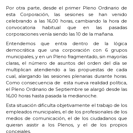
Por otra parte, desde el primer Pleno Ordinario de
esta Corporación, las sesiones se han venido
celebrando a las 16,00 horas, cambiando la hora de
convocatoria habitual que en las pasadas
corporaciones venía siendo las 10 de la mañana.
Entendemos que entra dentro de la lógica
democrática que una corporación con 6 grupos
municipales, y en un Pleno fragmentado, sin mayorías
claras, el número de asuntos del orden del día se
multiplican atendiendo a las propuestas de cada
cual, alargando las sesiones plenarias durante horas.
Como consecuencia de esta nueva realidad política,
el Pleno Ordinario de Septiembre se alargó desde las
16,00 horas hasta pasada la medianoche.
Esta situación dificulta objetivamente el trabajo de los
empleados municipales, el de los profesionales de los
medios de comunicación, el de los ciudadanos que
quieran asistir a los Plenos, y el de los propios
concejales.