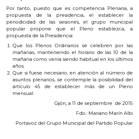
Por tanto, puesto que es competencia Plenaria, a
propuesta de la presidencia, el establecer la
periodicidad de las sesiones, el grupo municipal
popular propone que el Pleno establezca, a
propuesta de la Presidencia:
Que los Plenos Ordinarios se celebren por las
mañanas, manteniendo el horario de las 10 de la
mañana como venía siendo habitual en los últimos
años.
Que si fuese necesario, en atención al número de
asuntos plenarios, se contemple la posibilidad del
artículo 45 de establecer más de un Pleno
mensual.
Gijón, a 11 de septiembre de 2015
Fdo.: Mariano Marín Albi
Portavoz del Grupo Municipal del Partido Popular