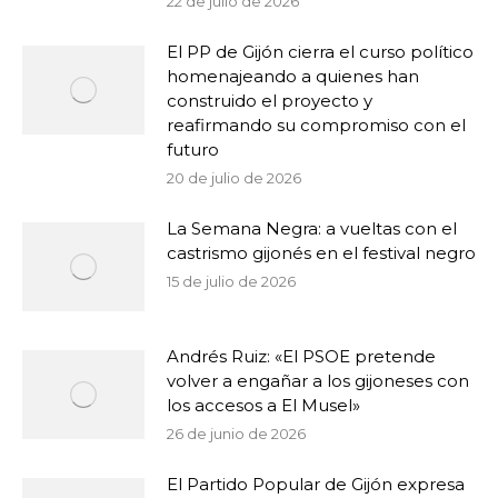
22 de julio de 2026
El PP de Gijón cierra el curso político
homenajeando a quienes han
construido el proyecto y
reafirmando su compromiso con el
futuro
20 de julio de 2026
La Semana Negra: a vueltas con el
castrismo gijonés en el festival negro
15 de julio de 2026
Andrés Ruiz: «El PSOE pretende
volver a engañar a los gijoneses con
los accesos a El Musel»
26 de junio de 2026
El Partido Popular de Gijón expresa