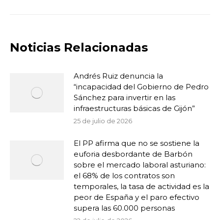
Noticias Relacionadas
Andrés Ruiz denuncia la
“incapacidad del Gobierno de Pedro
Sánchez para invertir en las
infraestructuras básicas de Gijón”
25 de julio de 2026
El PP afirma que no se sostiene la
euforia desbordante de Barbón
sobre el mercado laboral asturiano:
el 68% de los contratos son
temporales, la tasa de actividad es la
peor de España y el paro efectivo
supera las 60.000 personas