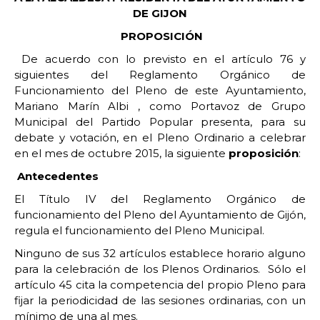
DE GIJON
PROPOSICIÓN
De acuerdo con lo previsto en el artículo 76 y
siguientes del Reglamento Orgánico de
Funcionamiento del Pleno de este Ayuntamiento,
Mariano Marín Albi , como Portavoz de Grupo
Municipal del Partido Popular presenta, para su
debate y votación, en el Pleno Ordinario a celebrar
en el mes de octubre 2015, la siguiente
proposición
:
Antecedentes
El Título IV del Reglamento Orgánico de
funcionamiento del Pleno del Ayuntamiento de Gijón,
regula el funcionamiento del Pleno Municipal.
Ninguno de sus 32 artículos establece horario alguno
para la celebración de los Plenos Ordinarios. Sólo el
artículo 45 cita la competencia del propio Pleno para
fijar la periodicidad de las sesiones ordinarias, con un
mínimo de una al mes.