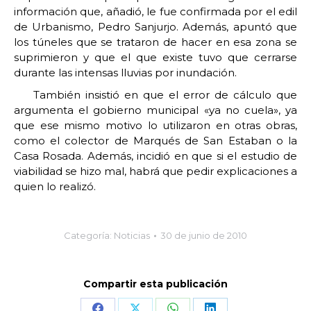
información que, añadió, le fue confirmada por el edil
de Urbanismo, Pedro Sanjurjo. Además, apuntó que
los túneles que se trataron de hacer en esa zona se
suprimieron y que el que existe tuvo que cerrarse
durante las intensas lluvias por inundación.
También insistió en que el error de cálculo que
argumenta el gobierno municipal «ya no cuela», ya
que ese mismo motivo lo utilizaron en otras obras,
como el colector de Marqués de San Estaban o la
Casa Rosada. Además, incidió en que si el estudio de
viabilidad se hizo mal, habrá que pedir explicaciones a
quien lo realizó.
Categoría:
Noticias
30 de junio de 2010
Compartir esta publicación