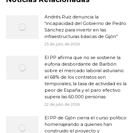
Andrés Ruiz denuncia la
“incapacidad del Gobierno de Pedro
Sánchez para invertir en las
infraestructuras básicas de Gijón”
25 de julio de 2026
El PP afirma que no se sostiene la
euforia desbordante de Barbón
sobre el mercado laboral asturiano:
el 68% de los contratos son
temporales, la tasa de actividad es la
peor de España y el paro efectivo
supera las 60.000 personas
22 de julio de 2026
El PP de Gijón cierra el curso político
homenajeando a quienes han
construido el proyecto y