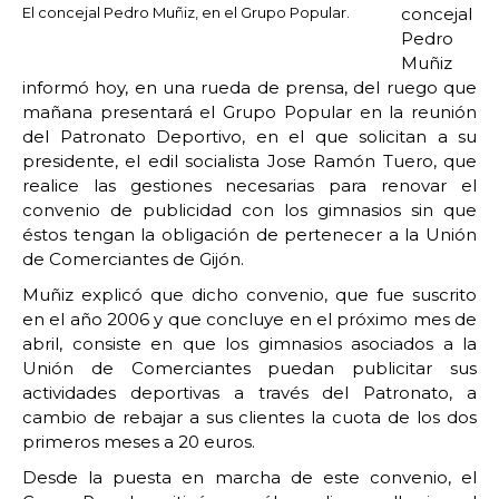
El concejal Pedro Muñiz, en el Grupo Popular.
concejal
Pedro
Muñiz
informó hoy, en una rueda de prensa, del ruego que
mañana presentará el Grupo Popular en la reunión
del Patronato Deportivo, en el que solicitan a su
presidente, el edil socialista Jose Ramón Tuero, que
realice las gestiones necesarias para renovar el
convenio de publicidad con los gimnasios sin que
éstos tengan la obligación de pertenecer a la Unión
de Comerciantes de Gijón.
Muñiz explicó que dicho convenio, que fue suscrito
en el año 2006 y que concluye en el próximo mes de
abril, consiste en que los gimnasios asociados a la
Unión de Comerciantes puedan publicitar sus
actividades deportivas a través del Patronato, a
cambio de rebajar a sus clientes la cuota de los dos
primeros meses a 20 euros.
Desde la puesta en marcha de este convenio, el